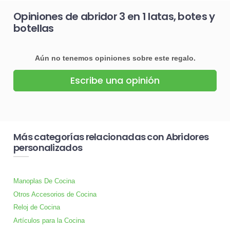
Opiniones de abridor 3 en 1 latas, botes y
botellas
Aún no tenemos opiniones sobre este regalo.
Escribe una opinión
Más categorías relacionadas con Abridores
personalizados
Manoplas De Cocina
Otros Accesorios de Cocina
Reloj de Cocina
Artículos para la Cocina