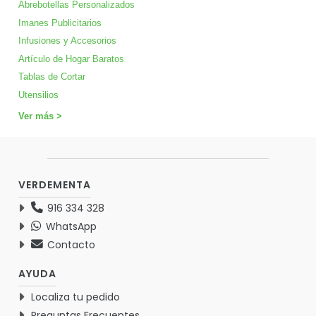
Abrebotellas Personalizados
Imanes Publicitarios
Infusiones y Accesorios
Artículo de Hogar Baratos
Tablas de Cortar
Utensilios
Ver más >
VERDEMENTA
916 334 328
WhatsApp
Contacto
AYUDA
Localiza tu pedido
Preguntas Frecuentes