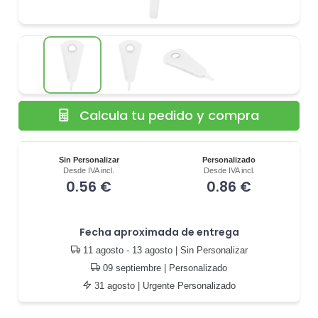
Calcula tu pedido y compra
Sin Personalizar
Personalizado
Desde IVA incl.
Desde IVA incl.
0.56 €
0.86 €
Fecha aproximada de entrega
11 agosto - 13 agosto
| Sin Personalizar
09 septiembre
| Personalizado
31 agosto
| Urgente Personalizado