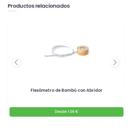
Productos relacionados
Previous
Next
Flexómetro de Bambú con Abridor
Desde
1.06 €