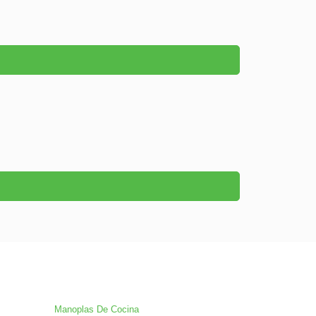
Manoplas De Cocina