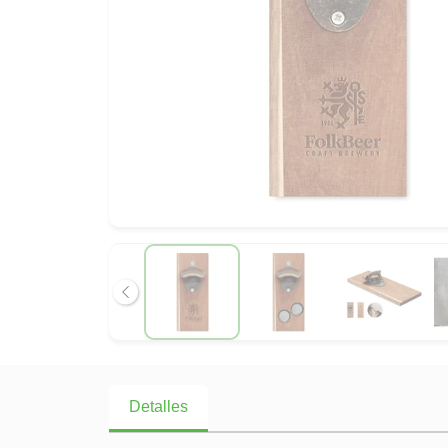
Anterior
Detalles