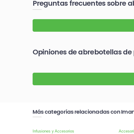
Preguntas frecuentes sobre a
Opiniones de abrebotellas d
Más categorías relacionadas con Imane
Infusiones y Accesorios
Accesor