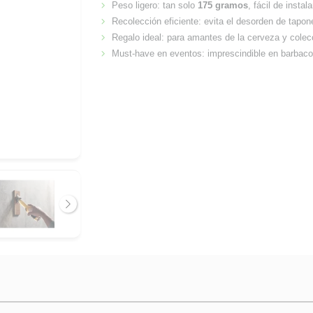
Peso ligero: tan solo
175 gramos
, fácil de instal
Recolección eficiente: evita el desorden de tapon
Regalo ideal: para amantes de la cerveza y colec
Must-have en eventos: imprescindible en barbaco
Siguiente