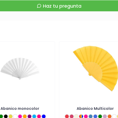
Haz tu pregunta
Abanico monocolor
Abanico Multicolor