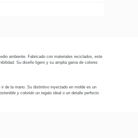
edio ambiente. Fabricado con materiales reciclados, este
ibilidad. Su diseño ligero y su amplia gama de colores
n ir de la mano. Su distintivo inyectado en molde es un
ostenible y colorido
un regalo ideal o un detalle perfecto