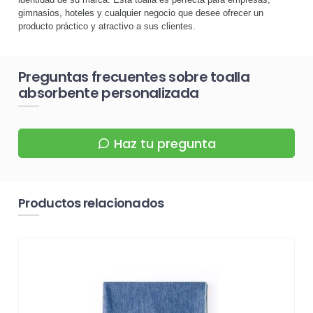
gimnasios, hoteles y cualquier negocio que desee ofrecer un
producto práctico y atractivo a sus clientes.
Preguntas frecuentes sobre toalla
absorbente personalizada
Haz tu pregunta
Productos relacionados