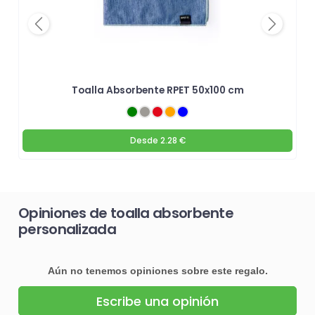
Previous
Next
Toalla Absorbente RPET 50x100 cm
Desde
2.28 €
Opiniones de toalla absorbente
personalizada
Aún no tenemos opiniones sobre este regalo.
Escribe una opinión