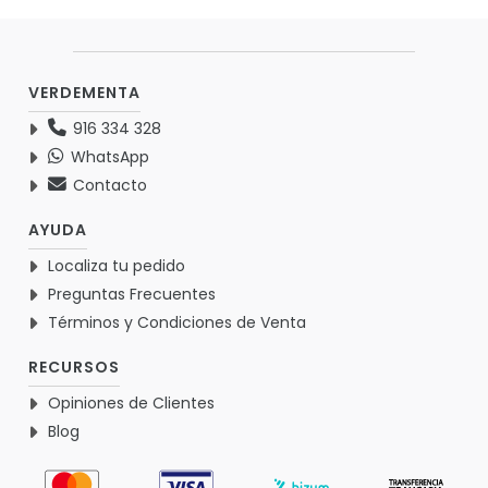
VERDEMENTA
916 334 328
WhatsApp
Contacto
AYUDA
Localiza tu pedido
Preguntas Frecuentes
Términos y Condiciones de Venta
RECURSOS
Opiniones de Clientes
Blog