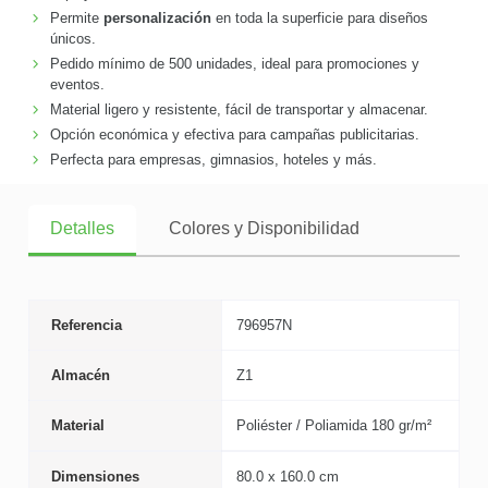
Permite
personalización
en toda la superficie para diseños
únicos.
Pedido mínimo de 500 unidades, ideal para promociones y
eventos.
Material ligero y resistente, fácil de transportar y almacenar.
Opción económica y efectiva para campañas publicitarias.
Perfecta para empresas, gimnasios, hoteles y más.
Detalles
Colores y Disponibilidad
Referencia
796957N
Almacén
Z1
Material
Poliéster / Poliamida 180 gr/m²
Dimensiones
80.0 x 160.0 cm