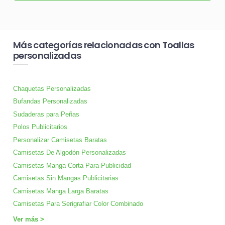
Más categorías relacionadas con Toallas
personalizadas
Chaquetas Personalizadas
Bufandas Personalizadas
Sudaderas para Peñas
Polos Publicitarios
Personalizar Camisetas Baratas
Camisetas De Algodón Personalizadas
Camisetas Manga Corta Para Publicidad
Camisetas Sin Mangas Publicitarias
Camisetas Manga Larga Baratas
Camisetas Para Serigrafiar Color Combinado
Ver más >