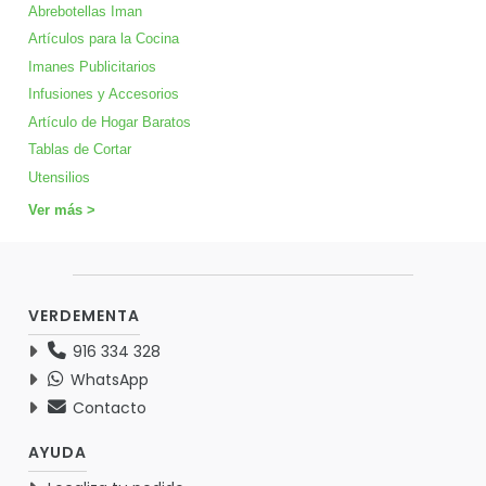
Abrebotellas Iman
Artículos para la Cocina
Imanes Publicitarios
Infusiones y Accesorios
Artículo de Hogar Baratos
Tablas de Cortar
Utensilios
Ver más >
VERDEMENTA
916 334 328
WhatsApp
Contacto
AYUDA