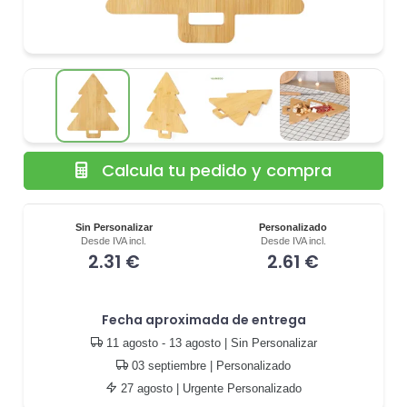
Calcula tu pedido y compra
Sin Personalizar
Personalizado
Desde IVA incl.
Desde IVA incl.
2.31 €
2.61 €
Fecha aproximada de entrega
11 agosto - 13 agosto
| Sin Personalizar
03 septiembre
| Personalizado
27 agosto
| Urgente Personalizado