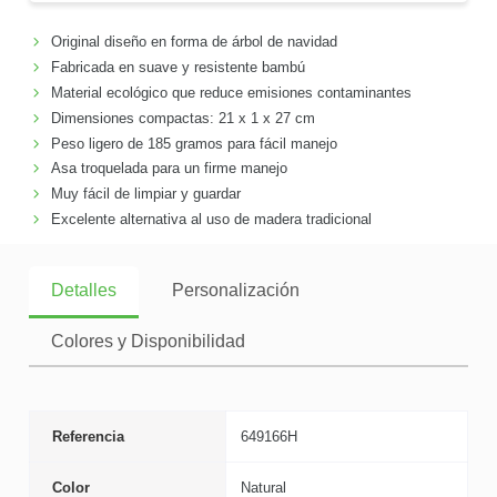
Original diseño en forma de árbol de navidad
Fabricada en suave y resistente bambú
Material ecológico que reduce emisiones contaminantes
Dimensiones compactas: 21 x 1 x 27 cm
Peso ligero de 185 gramos para fácil manejo
Asa troquelada para un firme manejo
Muy fácil de limpiar y guardar
Excelente alternativa al uso de madera tradicional
Detalles
Personalización
Colores y Disponibilidad
Referencia
649166H
Color
Natural