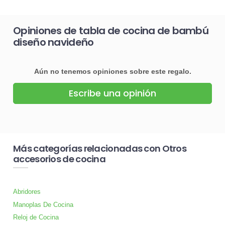
Opiniones de tabla de cocina de bambú
diseño navideño
Aún no tenemos opiniones sobre este regalo.
Escribe una opinión
Más categorías relacionadas con Otros
accesorios de cocina
Abridores
Manoplas De Cocina
Reloj de Cocina