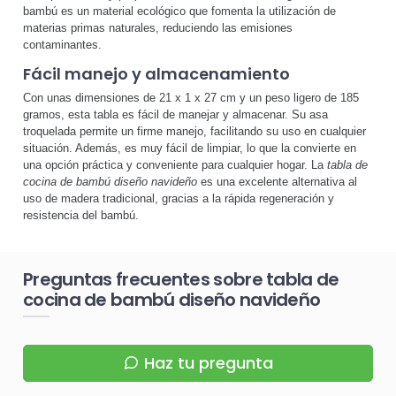
bambú es un material ecológico que fomenta la utilización de
materias primas naturales, reduciendo las emisiones
contaminantes.
Fácil manejo y almacenamiento
Con unas dimensiones de 21 x 1 x 27 cm y un peso ligero de 185
gramos, esta tabla es fácil de manejar y almacenar. Su asa
troquelada permite un firme manejo, facilitando su uso en cualquier
situación. Además, es muy fácil de limpiar, lo que la convierte en
una opción práctica y conveniente para cualquier hogar. La
tabla de
cocina de bambú diseño navideño
es una excelente alternativa al
uso de madera tradicional, gracias a la rápida regeneración y
resistencia del bambú.
Preguntas frecuentes sobre tabla de
cocina de bambú diseño navideño
Haz tu pregunta