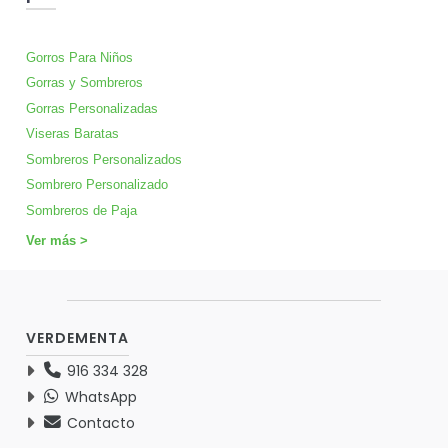
Gorros Para Niños
Gorras y Sombreros
Gorras Personalizadas
Viseras Baratas
Sombreros Personalizados
Sombrero Personalizado
Sombreros de Paja
Ver más >
VERDEMENTA
916 334 328
WhatsApp
Contacto