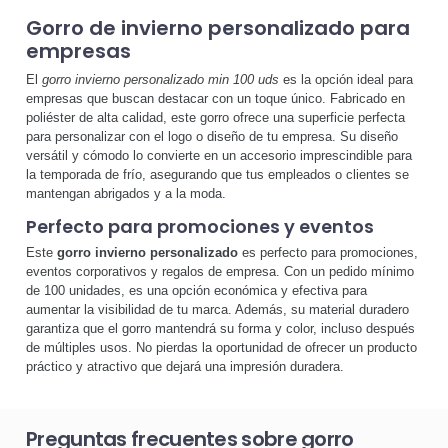
Gorro de invierno personalizado para
empresas
El
gorro invierno personalizado min 100 uds
es la opción ideal para
empresas que buscan destacar con un toque único. Fabricado en
poliéster de alta calidad, este gorro ofrece una superficie perfecta
para personalizar con el logo o diseño de tu empresa. Su diseño
versátil y cómodo lo convierte en un accesorio imprescindible para
la temporada de frío, asegurando que tus empleados o clientes se
mantengan abrigados y a la moda.
Perfecto para promociones y eventos
Este
gorro invierno personalizado
es perfecto para promociones,
eventos corporativos y regalos de empresa. Con un pedido mínimo
de 100 unidades, es una opción económica y efectiva para
aumentar la visibilidad de tu marca. Además, su material duradero
garantiza que el gorro mantendrá su forma y color, incluso después
de múltiples usos. No pierdas la oportunidad de ofrecer un producto
práctico y atractivo que dejará una impresión duradera.
Preguntas frecuentes sobre gorro