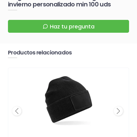
invierno personalizado min 100 uds
Haz tu pregunta
Productos relacionados
Previous
Next