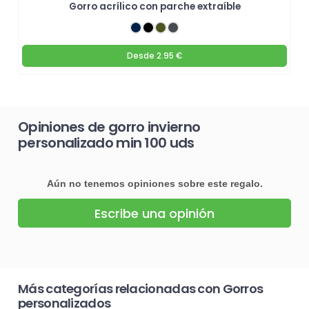
Gorro acrílico con parche extraíble
Desde
2.95 €
Opiniones de gorro invierno
personalizado min 100 uds
Aún no tenemos opiniones sobre este regalo.
Escribe una opinión
Más categorías relacionadas con Gorros
personalizados