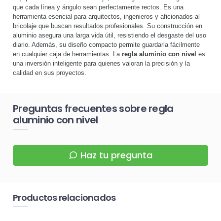
que cada línea y ángulo sean perfectamente rectos. Es una
herramienta esencial para arquitectos, ingenieros y aficionados al
bricolaje que buscan resultados profesionales. Su construcción en
aluminio asegura una larga vida útil, resistiendo el desgaste del uso
diario. Además, su diseño compacto permite guardarla fácilmente
en cualquier caja de herramientas. La
regla aluminio con nivel
es
una inversión inteligente para quienes valoran la precisión y la
calidad en sus proyectos.
Preguntas frecuentes sobre regla
aluminio con nivel
Haz tu pregunta
Productos relacionados