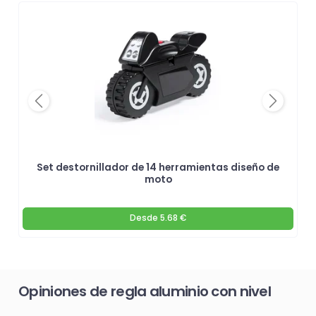
Previous
Next
Set destornillador de 14 herramientas diseño de
moto
Desde
5.68 €
Opiniones de regla aluminio con nivel