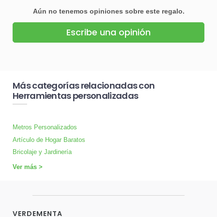
Aún no tenemos opiniones sobre este regalo.
Escribe una opinión
Más categorías relacionadas con
Herramientas personalizadas
Metros Personalizados
Artículo de Hogar Baratos
Bricolaje y Jardinería
Ver más >
VERDEMENTA