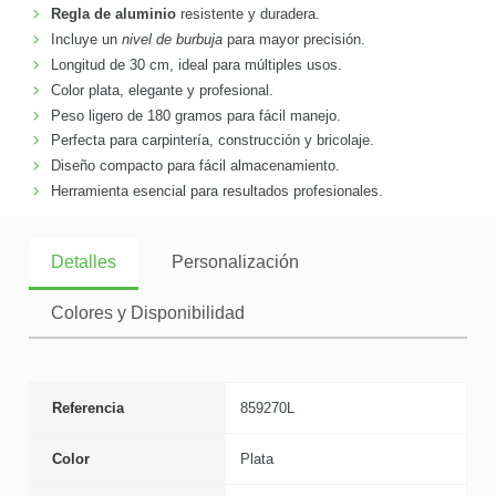
Regla de aluminio
resistente y duradera.
Incluye un
nivel de burbuja
para mayor precisión.
Longitud de 30 cm, ideal para múltiples usos.
Color plata, elegante y profesional.
Peso ligero de 180 gramos para fácil manejo.
Perfecta para carpintería, construcción y bricolaje.
Diseño compacto para fácil almacenamiento.
Herramienta esencial para resultados profesionales.
Detalles
Personalización
Colores y Disponibilidad
Referencia
859270L
Color
Plata