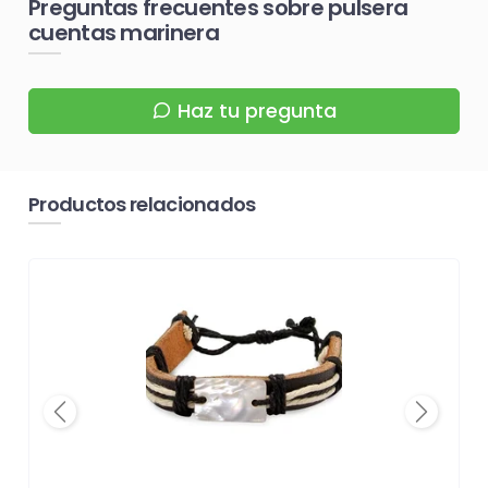
Preguntas frecuentes sobre pulsera
cuentas marinera
Haz tu pregunta
Productos relacionados
Previous
Next