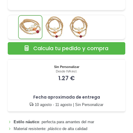
Calcula tu pedido y compra
Sin Personalizar
Desde IVA incl.
1.27 €
Fecha aproximada de entrega
10 agosto - 11 agosto
| Sin Personalizar
Estilo náutico
: perfecta para amantes del mar
Material resistente:
plástico
de alta calidad