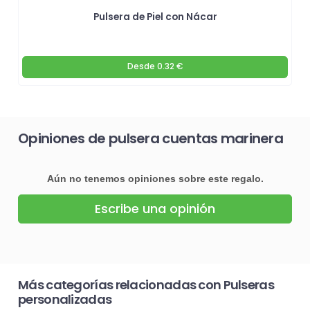
Pulsera de Piel con Nácar
Desde
0.32 €
Opiniones de pulsera cuentas marinera
Aún no tenemos opiniones sobre este regalo.
Escribe una opinión
Más categorías relacionadas con Pulseras
personalizadas