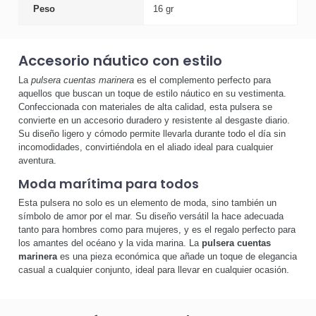
Peso
16 gr
Accesorio náutico con estilo
La
pulsera cuentas marinera
es el complemento perfecto para
aquellos que buscan un toque de estilo náutico en su vestimenta.
Confeccionada con materiales de alta calidad, esta pulsera se
convierte en un accesorio duradero y resistente al desgaste diario.
Su diseño ligero y cómodo permite llevarla durante todo el día sin
incomodidades, convirtiéndola en el aliado ideal para cualquier
aventura.
Moda marítima para todos
Esta pulsera no solo es un elemento de moda, sino también un
símbolo de amor por el mar. Su diseño versátil la hace adecuada
tanto para hombres como para mujeres, y es el regalo perfecto para
los amantes del océano y la vida marina. La
pulsera cuentas
marinera
es una pieza económica que añade un toque de elegancia
casual a cualquier conjunto, ideal para llevar en cualquier ocasión.