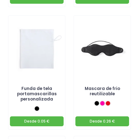
Funda de tela
Mascara de frio
portamascarillas
reutilizable
personalizada
Desde
0.05 €
Desde
0.26 €