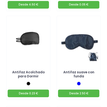
Desde
4.50 €
Desde
0.05 €
Antifaz Acolchado
Antifaz suave con
para Dormir
funda
Desde
0.23 €
Desde
2.50 €