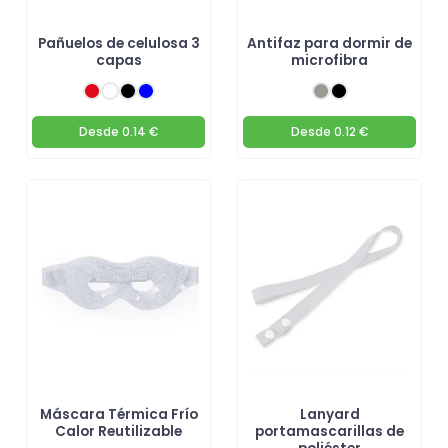
Pañuelos de celulosa 3
Antifaz para dormir de
capas
microfibra
Desde
0.14 €
Desde
0.12 €
Máscara Térmica Frío
Lanyard
Calor Reutilizable
portamascarillas de