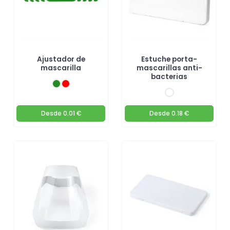
Ajustador de
Estuche porta-
mascarilla
mascarillas anti-
bacterias
Desde
0.01 €
Desde
0.18 €