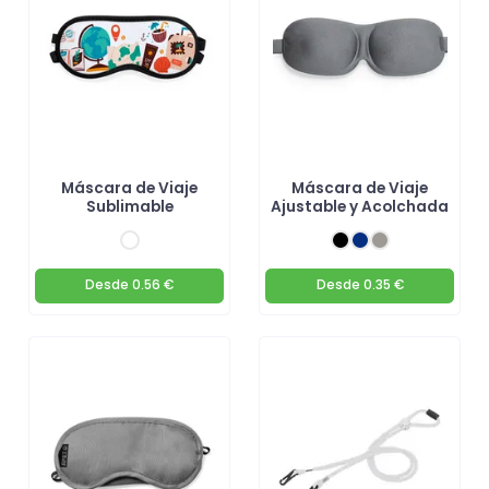
Máscara de Viaje
Máscara de Viaje
Sublimable
Ajustable y Acolchada
Desde
0.56 €
Desde
0.35 €