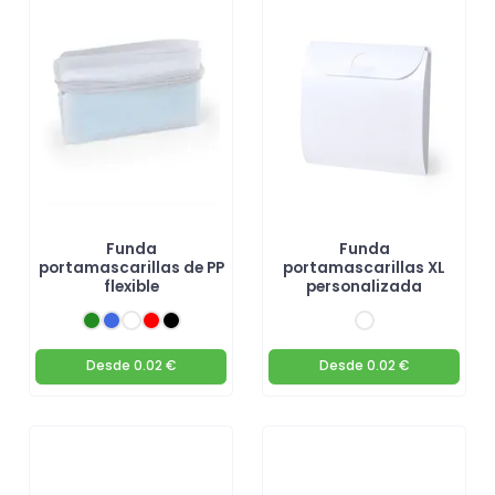
Funda
Funda
portamascarillas de PP
portamascarillas XL
flexible
personalizada
Desde
0.02 €
Desde
0.02 €