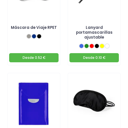
Máscara de Viaje RPET
Lanyard
portamascarillas
ajustable
Desde
0.52 €
Desde
0.10 €