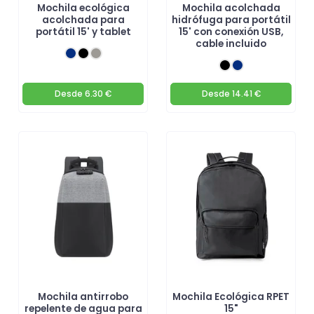
Mochila ecológica
Mochila acolchada
acolchada para
hidrófuga para portátil
portátil 15' y tablet
15' con conexión USB,
cable incluido
Desde
6.30 €
Desde
14.41 €
Mochila antirrobo
Mochila Ecológica RPET
repelente de agua para
15"