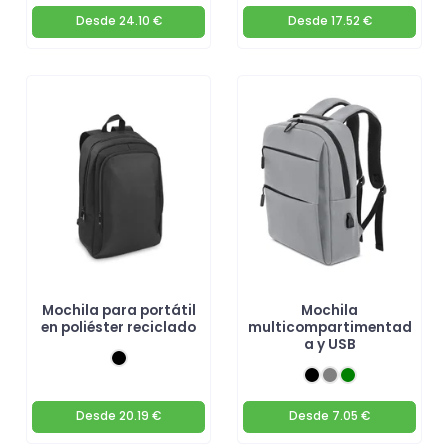
Desde
24.10 €
Desde
17.52 €
Mochila para portátil
Mochila
en poliéster reciclado
multicompartimentad
a y USB
Desde
20.19 €
Desde
7.05 €