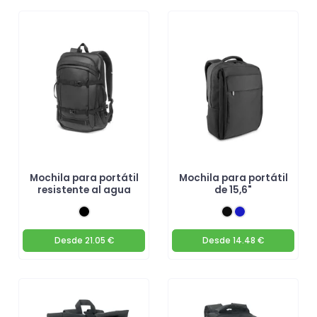
Mochila para portátil
Mochila para portátil
resistente al agua
de 15,6"
Desde
21.05 €
Desde
14.48 €