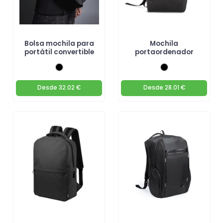
Bolsa mochila para
Mochila
portátil convertible
portaordenador
Desde
32.02 €
Desde
28.01 €