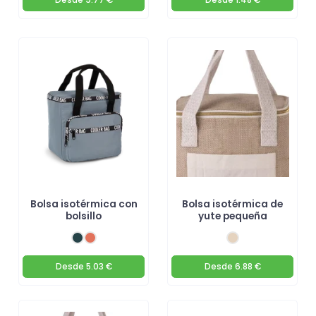
Bolsa isotérmica con
Bolsa isotérmica de
bolsillo
yute pequeña
Desde
5.03 €
Desde
6.88 €