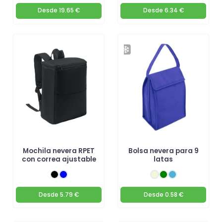
Desde
19.65 €
Desde
6.34 €
Mochila nevera RPET
Bolsa nevera para 9
con correa ajustable
latas
Desde
5.79 €
Desde
0.58 €