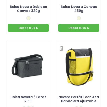
Bolsa Nevera Doble en
Bolsa Nevera Canvas
Canvas 320g
450g
Desde
8.08 €
Desde
16.86 €
Bolsa Nevera 6 Latas
Nevera Portátil con Asa
RPET
Bandolera Ajustable