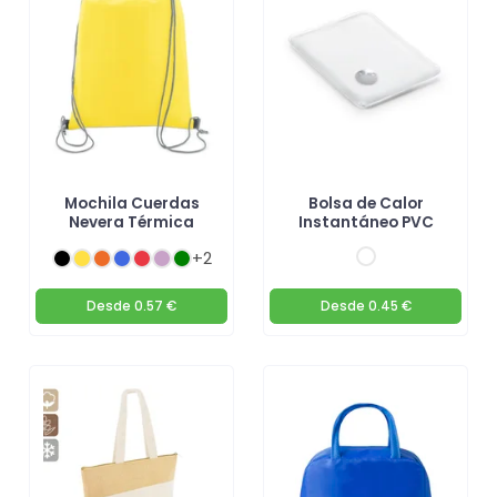
Mochila Cuerdas
Bolsa de Calor
Nevera Térmica
Instantáneo PVC
+2
Desde
0.57 €
Desde
0.45 €