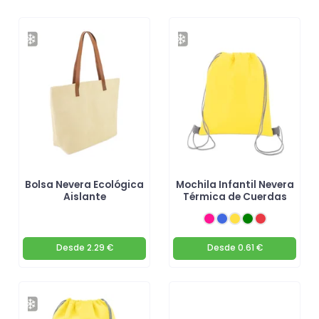
Bolsa Nevera Ecológica
Mochila Infantil Nevera
Aislante
Térmica de Cuerdas
Desde
2.29 €
Desde
0.61 €