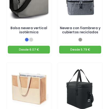
Bolsa nevera vertical
Nevera con fiambrera y
isotérmica
cubiertos reciclados
Desde
6.07 €
Desde
5.79 €