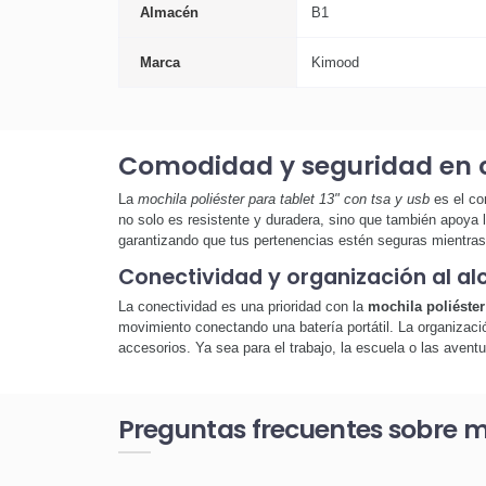
Almacén
B1
Marca
Kimood
Comodidad y seguridad en c
La
mochila poliéster para tablet 13" con tsa y usb
es el co
no solo es resistente y duradera, sino que también apoya l
garantizando que tus pertenencias estén seguras mientras 
Conectividad y organización al a
La conectividad es una prioridad con la
mochila poliéster
movimiento conectando una batería portátil. La organizació
accesorios. Ya sea para el trabajo, la escuela o las aventu
Preguntas frecuentes sobre mo