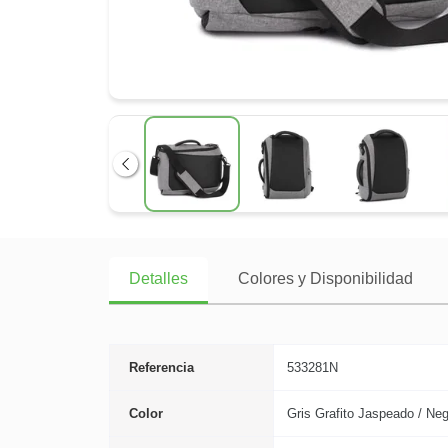
Anterior
Detalles
Colores y Disponibilidad
Referencia
533281N
Color
Gris Grafito Jaspeado / Neg