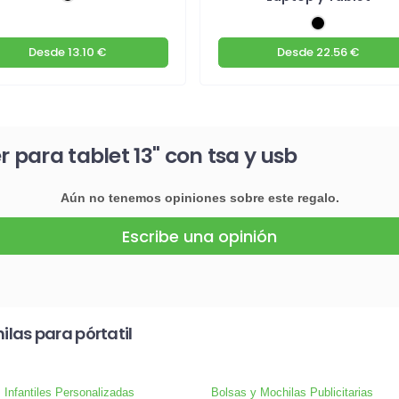
Desde
13.10 €
Desde
22.56 €
 para tablet 13" con tsa y usb
Aún no tenemos opiniones sobre este regalo.
Escribe una opinión
las para pórtatil
 Infantiles Personalizadas
Bolsas y Mochilas Publicitarias