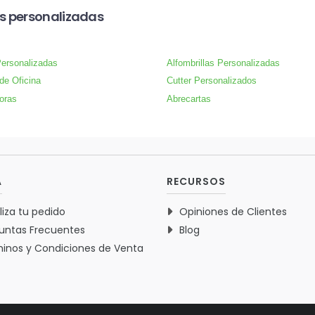
s personalizadas
ersonalizadas
Alfombrillas Personalizadas
 de Oficina
Cutter Personalizados
oras
Abrecartas
A
RECURSOS
liza tu pedido
Opiniones de Clientes
untas Frecuentes
Blog
inos y Condiciones de Venta