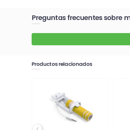
Preguntas frecuentes sobre m
Productos relacionados