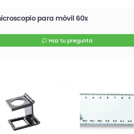
icroscopio para móvil 60x
Haz tu pregunta