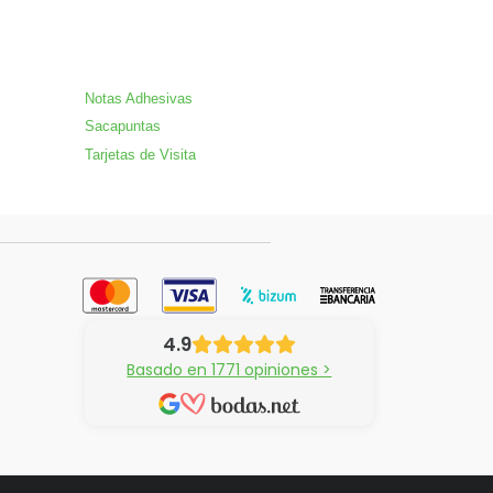
Notas Adhesivas
Sacapuntas
Tarjetas de Visita
4.9
Basado en 1771 opiniones >