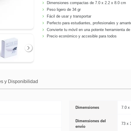
Dimensiones compactas de 7.0 x 2.2 x 8.0 cm
Peso ligero de 34 gr
Fácil de usar y transportar
Perfecto para estudiantes, profesionales y amant
Convierte tu móvil en una potente herramienta de
Precio económico y accesible para todos
Siguiente
s y Disponibilidad
Dimensiones
7.0 x
Dimensiones del
73 x 
envío