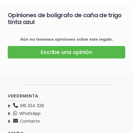
Opiniones de bolígrafo de caña de trigo
tinta azul
Aún no tenemos opiniones sobre este regalo.
Escribe una opinión
VERDEMENTA
916 334 328
WhatsApp
Contacto