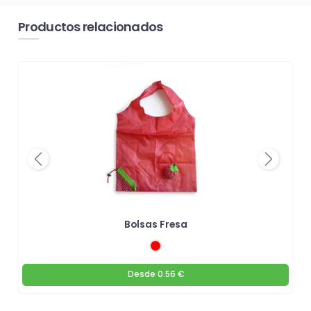
Productos relacionados
Previous
Next
Bolsas Fresa
Desde
0.56 €