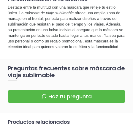
Destaca entre la multitud con una máscara que refleje tu estilo
único. La
máscara de viaje sublimable
ofrece una amplia zona de
marcaje en el frontal, perfecta para realizar diseños a través de
sublimación que resistan el paso del tiempo y los viajes. Además,
su presentación en una bolsa individual asegura que la máscara se
mantenga en perfecto estado hasta llegar a tus manos. Ya sea para
uso personal o como un regalo promocional, esta máscara es la
elección ideal para quienes valoran la estética y la funcionalidad.
Preguntas frecuentes sobre máscara de
viaje sublimable
Haz tu pregunta
Productos relacionados