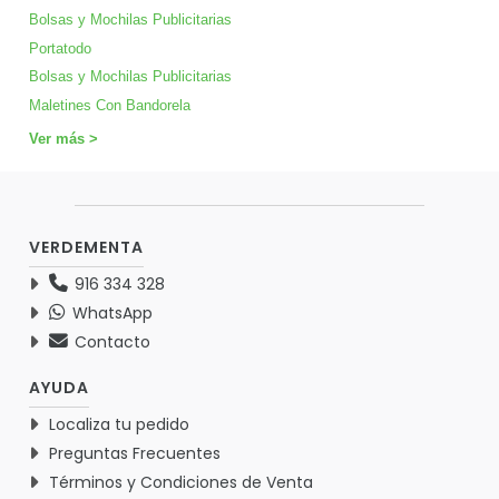
Bolsas y Mochilas Publicitarias
Portatodo
Bolsas y Mochilas Publicitarias
Maletines Con Bandorela
Ver más >
VERDEMENTA
916 334 328
WhatsApp
Contacto
AYUDA
Localiza tu pedido
Preguntas Frecuentes
Términos y Condiciones de Venta