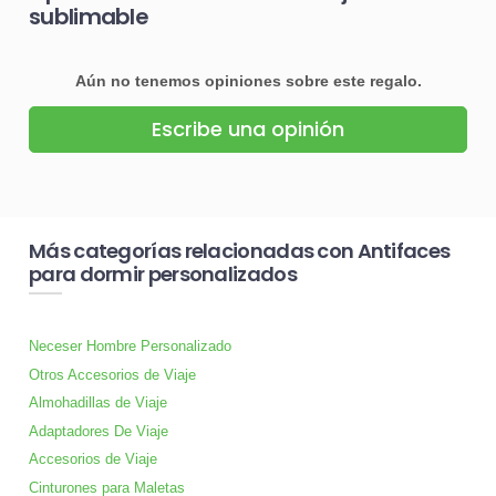
sublimable
Aún no tenemos opiniones sobre este regalo.
Escribe una opinión
Más categorías relacionadas con Antifaces
para dormir personalizados
Neceser Hombre Personalizado
Otros Accesorios de Viaje
Almohadillas de Viaje
Adaptadores De Viaje
Accesorios de Viaje
Cinturones para Maletas