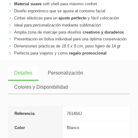
Material suave
soft shell para máximo confort
Diseño
ergonómico
que se ajusta al contorno facial
Cintas elásticas para un
ajuste perfecto
y fácil colocación
Ideal para
personalización
mediante sublimación
Amplia zona de marcaje para diseños
creativos y duraderos
Presentación en bolsa individual para una óptima conservación
Dimensiones prácticas de
18.5 x 8 cm
, peso ligero de 14 gr
Perfecta para viajeros y como
regalo promocional
Detalles
Personalización
Colores y Disponibilidad
Referencia
761464J
Color
Blanco