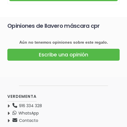
Opiniones de llavero máscara cpr
Aún no tenemos opiniones sobre este regalo.
Escribe una opinión
VERDEMENTA
916 334 328
WhatsApp
Contacto