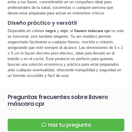
extra a tus llaves, convirtiéndolo en un compañero ideal para
profesionales de la salud, socorristas o cualquier persona que
desee estar preparada para actuar en momentos críticos.
Diseño práctico y versátil
Disponible en colores
negro
y
rojo
, el
llavero máscara cpr
no solo
es funcional, sino también elegante. Su aro metálico permite
engancharlo fácilmente a cualquier llavero, mochila o cinturón,
asegurando que esté siempre al alcance. Las dimensiones de 5 x 2
x 5 cm lo hacen discreto pero efectivo, ideal para llevarlo en el
bolsillo o en el coche. Este producto es perfecto para quienes
buscan una solución económica y práctica para estar preparados
ante cualquier eventualidad, ofreciendo tranquilidad y seguridad en
un formato accesible y fácil de usar.
Preguntas frecuentes sobre llavero
máscara cpr
Haz tu pregunta