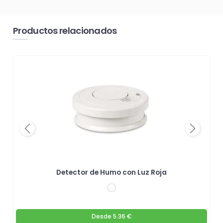
Productos relacionados
Previous
Next
Detector de Humo con Luz Roja
Desde
5.36 €