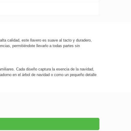
alta calidad, este llavero es suave al tacto y duradero,
ncias, permitiéndote llevarlo a todas partes sin
miliares. Cada diseño captura la esencia de la navidad,
adorno en el árbol de navidad o como un pequeño detalle