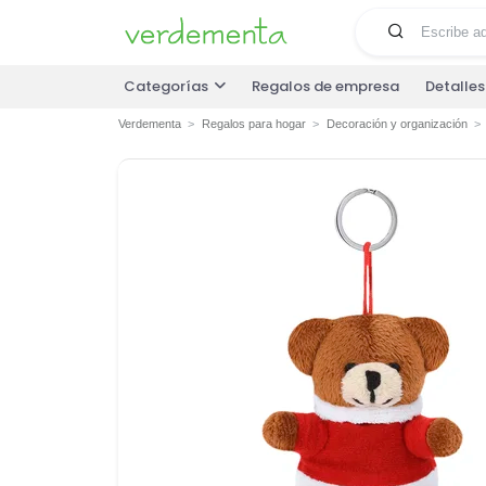
Categorías
Regalos de empresa
Detalle
Verdementa
Regalos para hogar
Decoración y organización