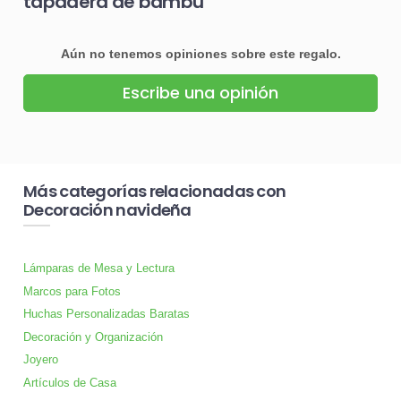
tapadera de bambú
Aún no tenemos opiniones sobre este regalo.
Escribe una opinión
Más categorías relacionadas con
Decoración navideña
Lámparas de Mesa y Lectura
Marcos para Fotos
Huchas Personalizadas Baratas
Decoración y Organización
Joyero
Artículos de Casa