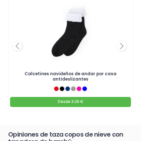
Previous
Next
Calcetines navideños de andar por casa
antideslizantes
Desde
3.26 €
Opiniones de taza copos de nieve con