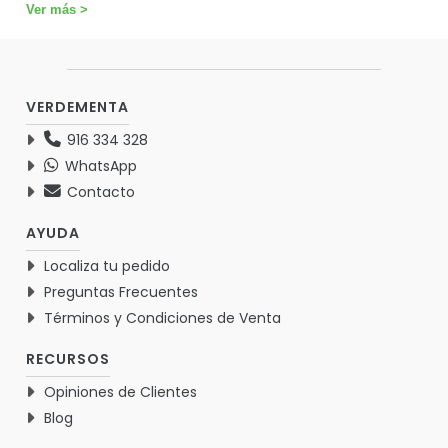
Ver más >
VERDEMENTA
916 334 328
WhatsApp
Contacto
AYUDA
Localiza tu pedido
Preguntas Frecuentes
Términos y Condiciones de Venta
RECURSOS
Opiniones de Clientes
Blog