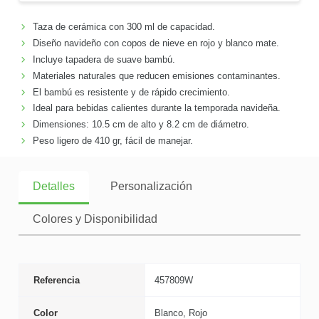
Taza de cerámica con 300 ml de capacidad.
Diseño navideño con copos de nieve en rojo y blanco mate.
Incluye tapadera de suave bambú.
Materiales naturales que reducen emisiones contaminantes.
El bambú es resistente y de rápido crecimiento.
Ideal para bebidas calientes durante la temporada navideña.
Dimensiones: 10.5 cm de alto y 8.2 cm de diámetro.
Peso ligero de 410 gr, fácil de manejar.
Detalles
Personalización
Colores y Disponibilidad
Referencia
457809W
Color
Blanco, Rojo