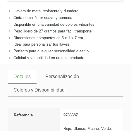
Llavero de metal resistente y duradero
Cinta de poliéster suave y cómoda
Disponible en una variedad de colores vibrantes
Peso ligero de 27 gramos para fácil transporte
Dimensiones compactas de 3 x 1 x 7 cm
Ideal para personalizar tus llaves
Perfecto para cualquier personalidad o estilo
Calidad y versatilidad en un solo producto
Detalles
Personalización
Colores y Disponibilidad
Referencia
978638Z
Rojo, Blanco, Marino, Verde,