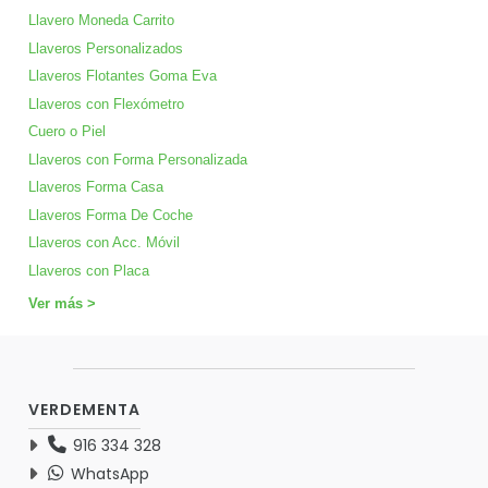
Llavero Moneda Carrito
Llaveros Personalizados
Llaveros Flotantes Goma Eva
Llaveros con Flexómetro
Cuero o Piel
Llaveros con Forma Personalizada
Llaveros Forma Casa
Llaveros Forma De Coche
Llaveros con Acc. Móvil
Llaveros con Placa
Ver más >
VERDEMENTA
916 334 328
WhatsApp