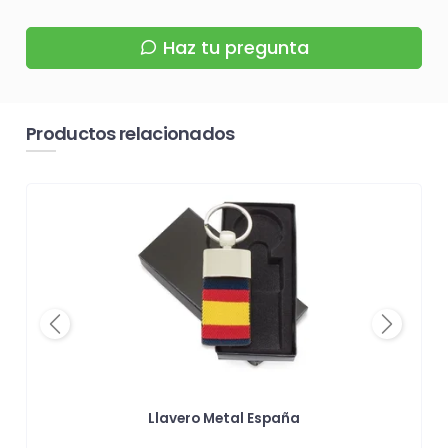
Haz tu pregunta
Productos relacionados
Previous
Next
Llavero Metal España