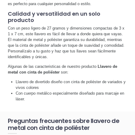
es perfecto para cualquier personalidad o estilo.
Calidad y versatilidad en un solo
producto
Con un peso ligero de 27 gramos y dimensiones compactas de 3 x
1 x 7 cm, este llavero es fácil de llevar a donde quiera que vayas.
El material de metal y poliéster garantiza su durabilidad, mientras
que la cinta de poliéster añade un toque de suavidad y comodidad.
Personalízalo a tu gusto y haz que tus llaves sean fácilmente
identificables y únicas.
Algunas de las caracteristicas de nuestro producto
Llavero de
metal con cinta de poliéster
son:
Llavero de divertido diseño con cinta de poliéster de variados y
vivos colores
Con cuerpo metálico especialmente diseñado para marcaje en
láser.
Preguntas frecuentes sobre llavero de
metal con cinta de poliéster