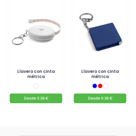
Llavero con cinta
Llavero con cinta
métrica
métrica
Desde
0.38 €
Desde
0.38 €