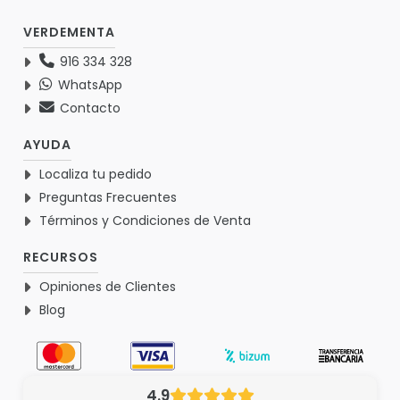
VERDEMENTA
916 334 328
WhatsApp
Contacto
AYUDA
Localiza tu pedido
Preguntas Frecuentes
Términos y Condiciones de Venta
RECURSOS
Opiniones de Clientes
Blog
4.9