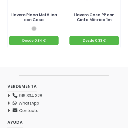
Llavero Placa Metálica
Llavero Casa PP con
con Casa
Cinta Métrica 1m
Desde
0.84 €
Desde
0.33 €
VERDEMENTA
916 334 328
WhatsApp
Contacto
AYUDA