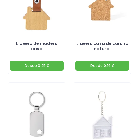
Llavero de madera
Llavero casa de corcho
casa
natural
Desde
0.25 €
Desde
0.16 €