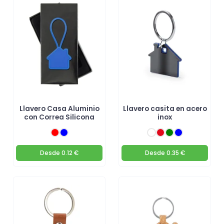
Llavero Casa Aluminio
Llavero casita en acero
con Correa Silicona
inox
Desde
0.12 €
Desde
0.35 €