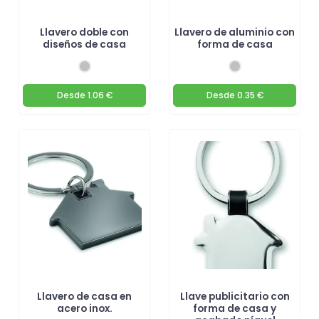
Llavero doble con
Llavero de aluminio con
diseños de casa
forma de casa
Desde
1.06 €
Desde
0.35 €
Llavero de casa en
Llave publicitario con
acero inox.
forma de casa y