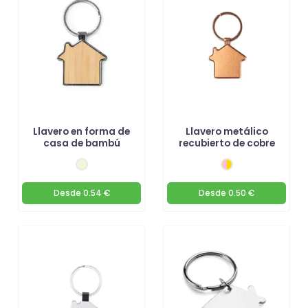
Llavero en forma de
Llavero metálico
casa de bambú
recubierto de cobre
Desde
0.54 €
Desde
0.50 €