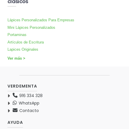
clasicos
Lápices Personalizados Para Empresas
Mini Lápices Personalizados
Portaminas
Artículos de Escritura
Lapices Originales
Ver más >
VERDEMENTA
916 334 328
WhatsApp
Contacto
AYUDA