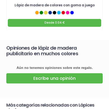
Lápiz de madera de colores con goma a juego
Desde
0.04 €
Opiniones de lápiz de madera
publicitario en muchos colores
Aún no tenemos opiniones sobre este regalo.
Escribe una opinión
Más categorías relacionadas con Lápices