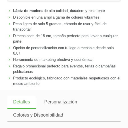
Lápiz de madera
de alta calidad, duradero y resistente
Disponible en una amplia gama de colores vibrantes
Peso ligero de solo 5 gramos, cómodo de usar y fácil de
transportar
Dimensiones de 18 cm, tamaño perfecto para llevar a cualquier
parte
Opción de personalización con tu logo o mensaje desde solo
0.07
Herramienta de marketing efectiva y económica
Regalo promocional perfecto para eventos, ferias o campañas
publicitarias
Producto ecológico, fabricado con materiales respetuosos con el
medio ambiente
Detalles
Personalización
Colores y Disponibilidad