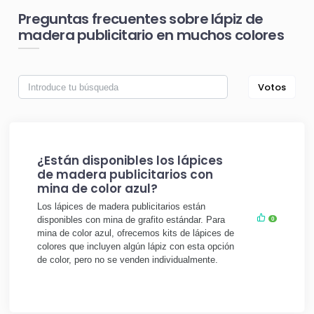
Preguntas frecuentes sobre lápiz de
madera publicitario en muchos colores
Votos
¿Están disponibles los lápices
de madera publicitarios con
mina de color azul?
Los lápices de madera publicitarios están
disponibles con mina de grafito estándar. Para
0
mina de color azul, ofrecemos kits de lápices de
colores que incluyen algún lápiz con esta opción
de color, pero no se venden individualmente.