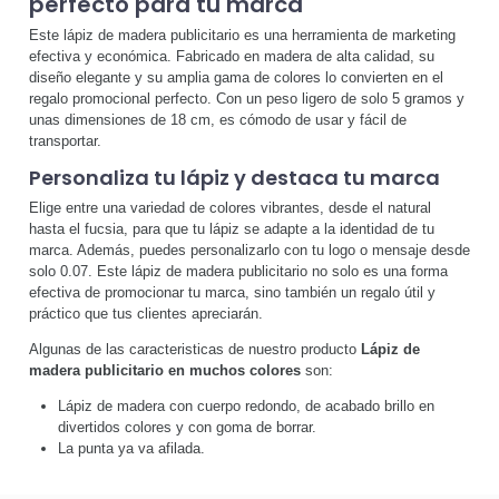
perfecto para tu marca
Este lápiz de madera publicitario es una herramienta de marketing
efectiva y económica. Fabricado en madera de alta calidad, su
diseño elegante y su amplia gama de colores lo convierten en el
regalo promocional perfecto. Con un peso ligero de solo 5 gramos y
unas dimensiones de 18 cm, es cómodo de usar y fácil de
transportar.
Personaliza tu lápiz y destaca tu marca
Elige entre una variedad de colores vibrantes, desde el natural
hasta el fucsia, para que tu lápiz se adapte a la identidad de tu
marca. Además, puedes personalizarlo con tu logo o mensaje desde
solo 0.07. Este lápiz de madera publicitario no solo es una forma
efectiva de promocionar tu marca, sino también un regalo útil y
práctico que tus clientes apreciarán.
Algunas de las caracteristicas de nuestro producto
Lápiz de
madera publicitario en muchos colores
son:
Lápiz de madera con cuerpo redondo, de acabado brillo en
divertidos colores y con goma de borrar.
La punta ya va afilada.