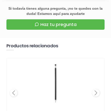
Si todavía tienes alguna pregunta, ¡no te quedes con la
duda! Estamos aquí para ayudarte
Haz tu pregunta
Productos relacionados
Previous
Next