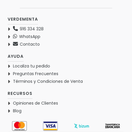
VERDEMENTA
916 334 328
WhatsApp
Contacto
AYUDA
Localiza tu pedido
Preguntas Frecuentes
Términos y Condiciones de Venta
RECURSOS
Opiniones de Clientes
Blog