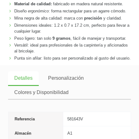
Material de calidad:
fabricado en madera natural resistente.
Diseño
ergonómico
: forma rectangular para un agarre cómodo.
Mina negra de alta calidad: marca con
precisión
y claridad.
Dimensiones ideales: 1.2 x 0.7 x 17.2 cm, perfecto para llevar a
cualquier lugar.
Peso ligero: tan solo
9 gramos
, fácil de manejar y transportar.
Versátil: ideal para profesionales de la carpintería y aficionados
al bricolaje.
Punta sin afilar: listo para ser personalizado al gusto del usuario.
Detalles
Personalización
Colores y Disponibilidad
Referencia
581643V
Almacén
A1