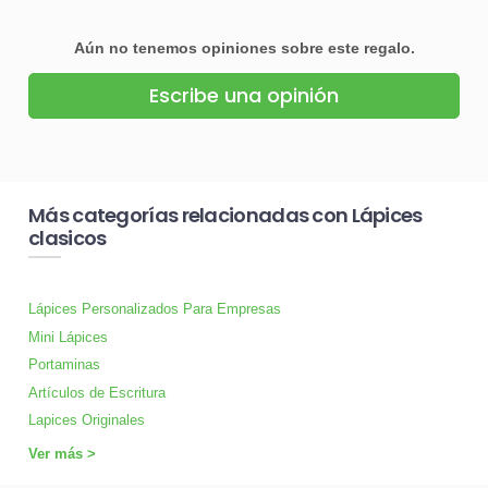
Aún no tenemos opiniones sobre este regalo.
Escribe una opinión
Más categorías relacionadas con Lápices
clasicos
Lápices Personalizados Para Empresas
Mini Lápices
Portaminas
Artículos de Escritura
Lapices Originales
Ver más >