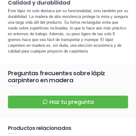
Calidad y durabilidad
Este lápiz no solo destaca por su funcionalidad, sino también por su
durabilidad. La madera de alta resistencia protege la mina y asegura
una larga vida útil del producto. Su forma rectangular evita que
ruede sobre superficies inclinadas, lo que lo hace aún más práctico
en entornos de trabajo. Además, su peso ligero de tan solo 9
gramos hace que sea fácil de transportar y manejar. El
lápiz
carpintero en madera
es, sin duda, una elección económica y de
calidad para cualquier proyecto de carpintería.
Preguntas frecuentes sobre lápiz
carpintero en madera
Haz tu pregunta
Productos relacionados