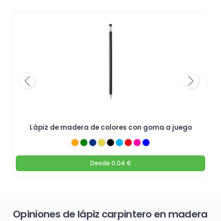
Previous
Next
Lápiz de madera de colores con goma a juego
Desde
0.04 €
Opiniones de lápiz carpintero en madera