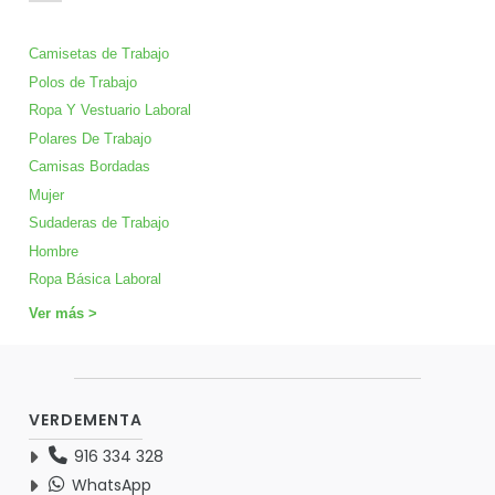
Camisetas de Trabajo
Polos de Trabajo
Ropa Y Vestuario Laboral
Polares De Trabajo
Camisas Bordadas
Mujer
Sudaderas de Trabajo
Hombre
Ropa Básica Laboral
Ver más >
VERDEMENTA
916 334 328
WhatsApp