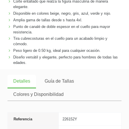
Corte entallado que realza la figura masculina de manera
elegante.
Disponible en colores beige, negro, gris, azul, verde y rojo.
Amplia gama de tallas desde s hasta 4xl.
Punto de canalé de doble espesor en el cuello para mayor
resistencia.
Tira cubrecosturas en el cuello para un acabado limpio y
cómodo.
Peso ligero de 0.50 kg, ideal para cualquier ocasión.
Diseño versátil y elegante, perfecto para hombres de todas las
edades.
Detalles
Guía de Tallas
Colores y Disponibilidad
Referencia
226152Y