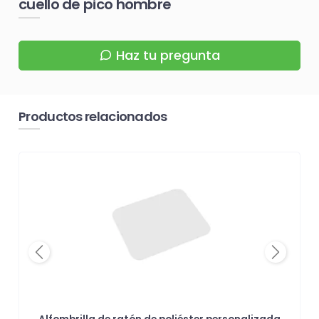
cuello de pico hombre
Haz tu pregunta
Productos relacionados
Previous
Next