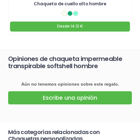
Chaqueta de cuello alto hombre
Desde
14.12 €
Opiniones de chaqueta impermeable
transpirable softshell hombre
Aún no tenemos opiniones sobre este regalo.
Escribe una opinión
Más categorías relacionadas con
Chaquetas personalizadas