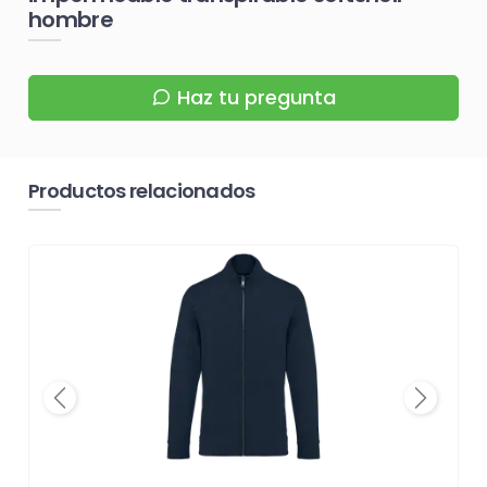
hombre
Haz tu pregunta
Productos relacionados
Previous
Next