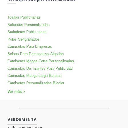
Toallas Publicitarias
Bufandas Personalizadas
Sudaderas Publicitarias
Polos Serigrafiados
Camisetas Para Empresas
Bolsas Para Personalizar Algodón
Camisetas Manga Corta Personalizadas
Camisetas De Tirantes Para Publicidad
Camisetas Manga Larga Baratas
Camisetas Personalizadas Bicolor
Ver más >
VERDEMENTA