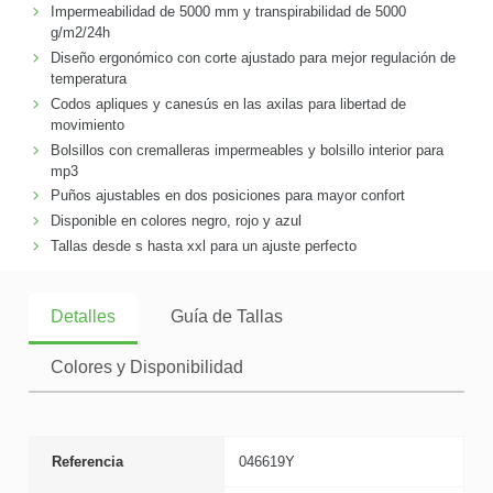
Impermeabilidad de 5000 mm y transpirabilidad de 5000
g/m2/24h
Diseño ergonómico con corte ajustado para mejor regulación de
temperatura
Codos apliques y canesús en las axilas para libertad de
movimiento
Bolsillos con cremalleras impermeables y bolsillo interior para
mp3
Puños ajustables en dos posiciones para mayor confort
Disponible en colores negro, rojo y azul
Tallas desde s hasta xxl para un ajuste perfecto
Detalles
Guía de Tallas
Colores y Disponibilidad
Referencia
046619Y