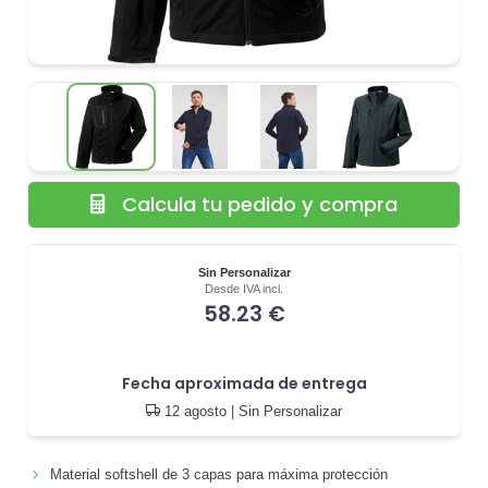
Calcula tu pedido y compra
Sin Personalizar
Desde IVA incl.
58.23 €
Fecha aproximada de entrega
12 agosto
| Sin Personalizar
Material softshell de 3 capas para máxima protección