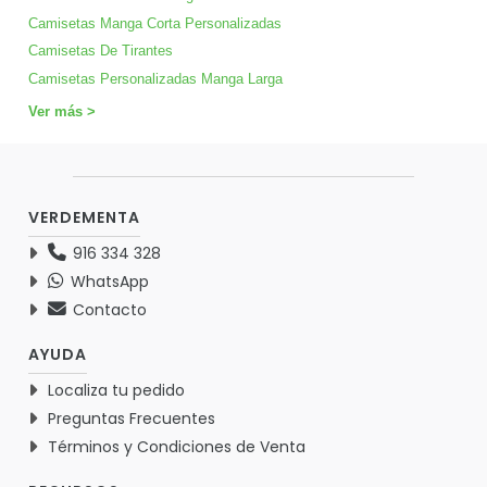
Camisetas Manga Corta Personalizadas
Camisetas De Tirantes
Camisetas Personalizadas Manga Larga
Ver más >
VERDEMENTA
916 334 328
WhatsApp
Contacto
AYUDA
Localiza tu pedido
Preguntas Frecuentes
Términos y Condiciones de Venta