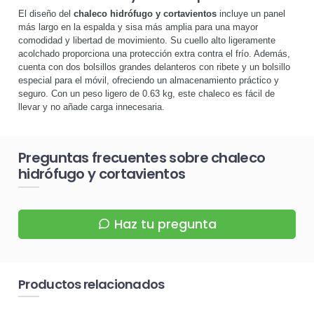
El diseño del
chaleco hidrófugo y cortavientos
incluye un panel
más largo en la espalda y sisa más amplia para una mayor
comodidad y libertad de movimiento. Su cuello alto ligeramente
acolchado proporciona una protección extra contra el frío. Además,
cuenta con dos bolsillos grandes delanteros con ribete y un bolsillo
especial para el móvil, ofreciendo un almacenamiento práctico y
seguro. Con un peso ligero de 0.63 kg, este chaleco es fácil de
llevar y no añade carga innecesaria.
Preguntas frecuentes sobre chaleco
hidrófugo y cortavientos
Haz tu pregunta
Productos relacionados