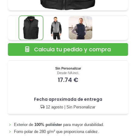
Calcula tu pedido y compra
Sin Personalizar
Desde IVA incl.
17.74 €
Fecha aproximada de entrega
12 agosto
| Sin Personalizar
Exterior de
100% poliéster
para mayor durabilidad.
Forro polar de 280 g/m² que proporciona calidez.