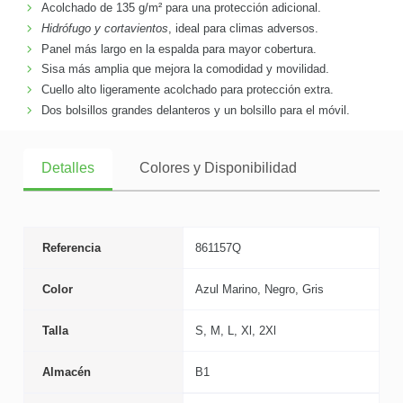
Acolchado de 135 g/m² para una protección adicional.
Hidrófugo y cortavientos
, ideal para climas adversos.
Panel más largo en la espalda para mayor cobertura.
Sisa más amplia que mejora la comodidad y movilidad.
Cuello alto ligeramente acolchado para protección extra.
Dos bolsillos grandes delanteros y un bolsillo para el móvil.
Detalles
Colores y Disponibilidad
Referencia
861157Q
Color
Azul Marino, Negro, Gris
Talla
S, M, L, Xl, 2Xl
Almacén
B1