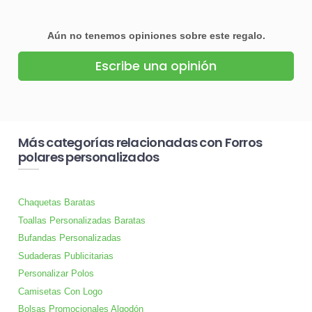
Aún no tenemos opiniones sobre este regalo.
Escribe una opinión
Más categorías relacionadas con Forros
polares personalizados
Chaquetas Baratas
Toallas Personalizadas Baratas
Bufandas Personalizadas
Sudaderas Publicitarias
Personalizar Polos
Camisetas Con Logo
Bolsas Promocionales Algodón