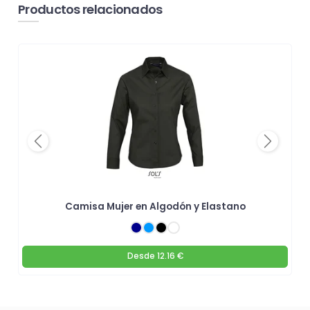
Productos relacionados
Previous
Next
Camisa Mujer en Algodón y Elastano
Desde
12.16 €