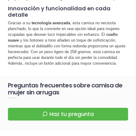
Innovación y funcionalidad en cada
detalle
Gracias a su
tecnología avanzada
, esta camisa no necesita
planchado, lo que la convierte en una opción ideal para mujeres
ocupadas que desean lucir impecables sin esfuerzo. El
cuello
suave
y los botones a tono añaden un toque de sofisticación,
mientras que el dobladillo con forma redonda proporciona un ajuste
favorecedor. Con un peso ligero de 258 gramos, esta camisa es
perfecta para usar durante todo el día sin perder la comodidad.
Además, incluye un botón adicional para mayor conveniencia.
Preguntas frecuentes sobre camisa de
mujer sin arrugas
Haz tu pregunta