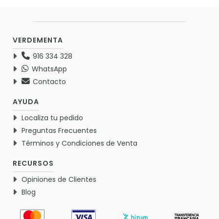
VERDEMENTA
916 334 328
WhatsApp
Contacto
AYUDA
Localiza tu pedido
Preguntas Frecuentes
Términos y Condiciones de Venta
RECURSOS
Opiniones de Clientes
Blog