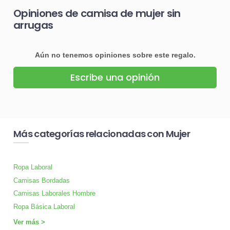
Opiniones de camisa de mujer sin
arrugas
Aún no tenemos opiniones sobre este regalo.
Escribe una opinión
Más categorías relacionadas con Mujer
Ropa Laboral
Camisas Bordadas
Camisas Laborales Hombre
Ropa Básica Laboral
Ver más >