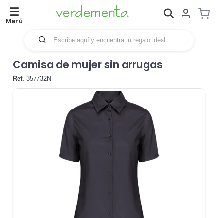
Menú
Camisa de mujer sin arrugas
Ref.
357732N