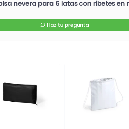
olsa nevera para 6 latas con ribetes en
Haz tu pregunta