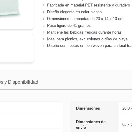
Fabricada en material PET resistente y duradero
Diseño elegante en color blanco
Dimensiones compactas de 20 x 14 x 13 cm
Peso ligero de 41 gramos
Mantiene las bebidas frescas durante horas
Ideal para picnics, excursiones o días de playa
Diseño con ribetes en non woven para un fácil tr
s y Disponibilidad
Dimensiones
20.0 
Dimensiones del
65 x 
envío