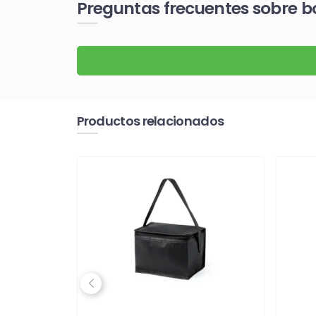
Preguntas frecuentes sobre b
Productos relacionados
Previous