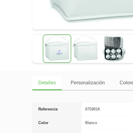
Detalles
Personalización
Colore
Referencia
875981K
Color
Blanco