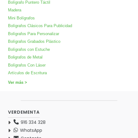
Bolígrafo Puntero Táctil
Madera
Mini Bolígrafos
Bolígrafos Clásicos Para Publicidad
Bolígrafos Para Personalizar
Bolígrafos Grabados Plástico
Bolígrafos con Estuche
Boligrafos de Metal
Bolígrafos Con Láser
Artículos de Escritura
Ver más >
VERDEMENTA
916 334 328
WhatsApp