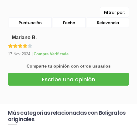
Filtrar por:
Puntuación
Fecha
Relevancia
Mariano B.
17 Nov 2024
|
Compra Verificada
Comparte tu opinión con otros usuarios
Escribe una opinión
Más categorías relacionadas con Boligrafos
originales