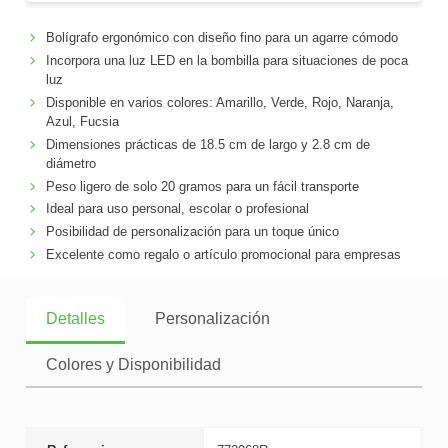
Bolígrafo ergonómico con diseño fino para un agarre cómodo
Incorpora una luz LED en la bombilla para situaciones de poca
luz
Disponible en varios colores: Amarillo, Verde, Rojo, Naranja,
Azul, Fucsia
Dimensiones prácticas de 18.5 cm de largo y 2.8 cm de
diámetro
Peso ligero de solo 20 gramos para un fácil transporte
Ideal para uso personal, escolar o profesional
Posibilidad de personalización para un toque único
Excelente como regalo o artículo promocional para empresas
Detalles
Personalización
Colores y Disponibilidad