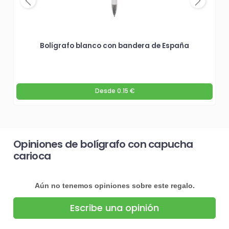
Previous
Next
Bolígrafo blanco con bandera de España
Desde
0.15 €
Opiniones de bolígrafo con capucha
carioca
Aún no tenemos opiniones sobre este regalo.
Escribe una opinión