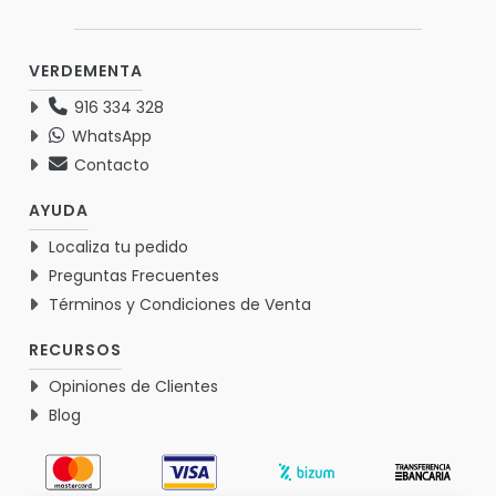
VERDEMENTA
916 334 328
WhatsApp
Contacto
AYUDA
Localiza tu pedido
Preguntas Frecuentes
Términos y Condiciones de Venta
RECURSOS
Opiniones de Clientes
Blog