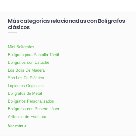
Más categorías relacionadas con Bolígrafos
clásicos
Mini Bolígrafos
Bolígrafo para Pantalla Táctil
Bolígrafos con Estuche
Los Bolis De Madera
Son Los De Plástico
Lapiceros Originales
Boligrafos de Metal
Bolígrafos Personalizados
Bolígrafos con Puntero Láser
Artículos de Escritura
Ver más >