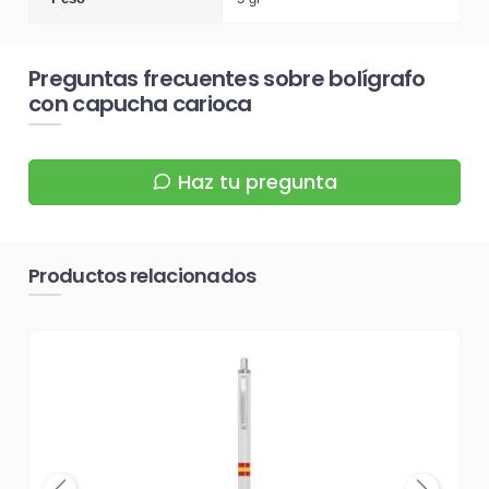
Preguntas frecuentes sobre bolígrafo
con capucha carioca
Haz tu pregunta
Productos relacionados