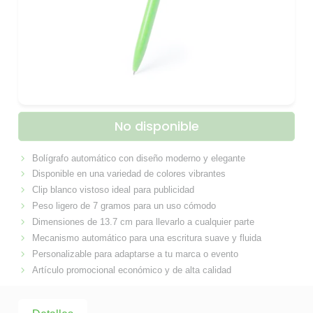
No disponible
Bolígrafo automático con diseño moderno y elegante
Disponible en una variedad de colores vibrantes
Clip blanco vistoso ideal para publicidad
Peso ligero de 7 gramos para un uso cómodo
Dimensiones de 13.7 cm para llevarlo a cualquier parte
Mecanismo automático para una escritura suave y fluida
Personalizable para adaptarse a tu marca o evento
Artículo promocional económico y de alta calidad