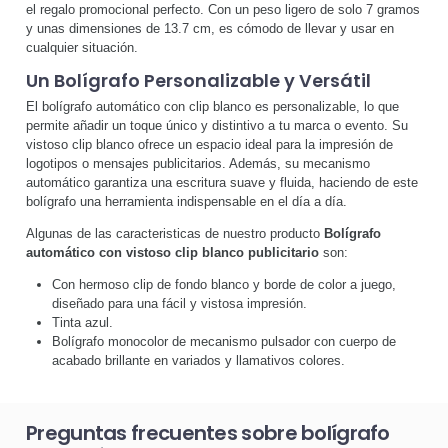
el regalo promocional perfecto. Con un peso ligero de solo 7 gramos
y unas dimensiones de 13.7 cm, es cómodo de llevar y usar en
cualquier situación.
Un Bolígrafo Personalizable y Versátil
El bolígrafo automático con clip blanco es personalizable, lo que
permite añadir un toque único y distintivo a tu marca o evento. Su
vistoso clip blanco ofrece un espacio ideal para la impresión de
logotipos o mensajes publicitarios. Además, su mecanismo
automático garantiza una escritura suave y fluida, haciendo de este
bolígrafo una herramienta indispensable en el día a día.
Algunas de las caracteristicas de nuestro producto
Bolígrafo
automático con vistoso clip blanco publicitario
son:
Con hermoso clip de fondo blanco y borde de color a juego,
diseñado para una fácil y vistosa impresión.
Tinta azul.
Bolígrafo monocolor de mecanismo pulsador con cuerpo de
acabado brillante en variados y llamativos colores.
Preguntas frecuentes sobre bolígrafo