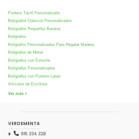
Puntero Táctil Personalizado
Bolígrafos Clásicos Personalizados
Bolígrafos Pequeños Baratos
Boligrafos
Boligrafos Personalizados Para Regalar Madera
Boligrafos de Metal
Bolígrafos con Estuche
Bolígrafos Personalizados
Bolígrafos con Puntero Láser
Artículos de Escritura
Ver más >
VERDEMENTA
916 334 328