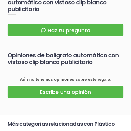
automático con vistoso clip blanco
publicitario
Haz tu pregunta
Opiniones de bolígrafo automático con
vistoso clip blanco publicitario
Aún no tenemos opiniones sobre este regalo.
Escribe una opinión
Más categorías relacionadas con Plástico