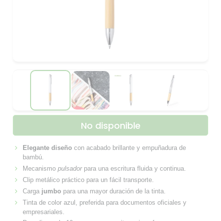
No disponible
Elegante diseño
con acabado brillante y empuñadura de
bambú.
Mecanismo
pulsador
para una escritura fluida y continua.
Clip metálico práctico para un fácil transporte.
Carga
jumbo
para una mayor duración de la tinta.
Tinta de color azul, preferida para documentos oficiales y
empresariales.