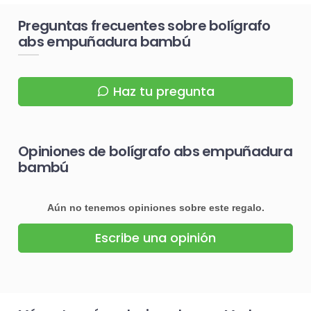
Preguntas frecuentes sobre bolígrafo
abs empuñadura bambú
Haz tu pregunta
Opiniones de bolígrafo abs empuñadura
bambú
Aún no tenemos opiniones sobre este regalo.
Escribe una opinión