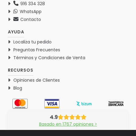
916 334 328
WhatsApp
Contacto
AYUDA
Localiza tu pedido
Preguntas Frecuentes
Términos y Condiciones de Venta
RECURSOS
Opiniones de Clientes
Blog
4.9
Basado en 1767 opiniones >