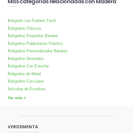
Más categorías relacionadas con Madera
Bolígrafo con Puntero Táctil
Bolígrafos Clásicos
Bolígrafos Pequeños Baratos
Bolígrafos Publicitarios Plástico
Bolígrafos Personalizados Baratos
Bolígrafos Divertidos
Bolígrafos Con Estuche
Boligrafos de Metal
Bolígrafos Con Láser
Artículos de Escritura
Ver más >
VERDEMENTA