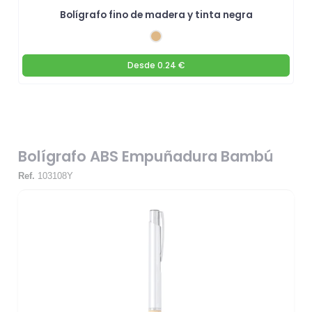
Bolígrafo fino de madera y tinta negra
Desde
0.24 €
Bolígrafo ABS Empuñadura Bambú
Ref.
103108Y