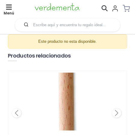
Menú
Este producto no esta disponible.
Productos relacionados
Previous
Next