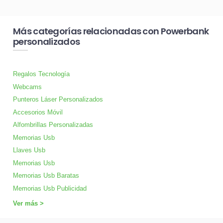
Más categorías relacionadas con Powerbank
personalizados
Regalos Tecnología
Webcams
Punteros Láser Personalizados
Accesorios Móvil
Alfombrillas Personalizadas
Memorias Usb
Llaves Usb
Memorias Usb
Memorias Usb Baratas
Memorias Usb Publicidad
Ver más >