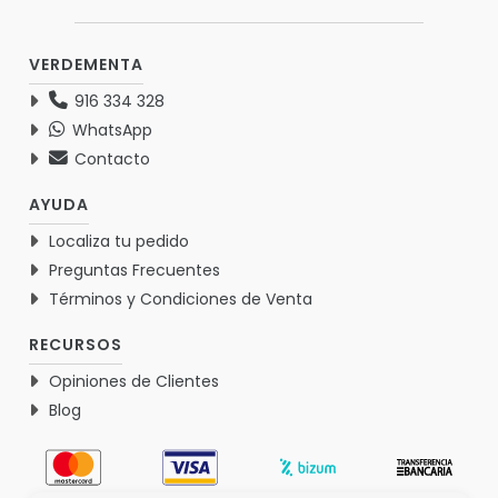
VERDEMENTA
916 334 328
WhatsApp
Contacto
AYUDA
Localiza tu pedido
Preguntas Frecuentes
Términos y Condiciones de Venta
RECURSOS
Opiniones de Clientes
Blog