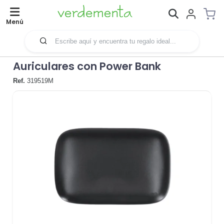
Menú
Auriculares con Power Bank
Ref.
319519M