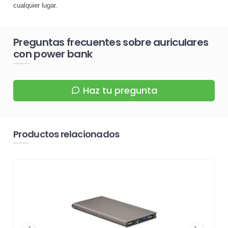
cualquier lugar.
Preguntas frecuentes sobre auriculares
con power bank
Haz tu pregunta
Productos relacionados