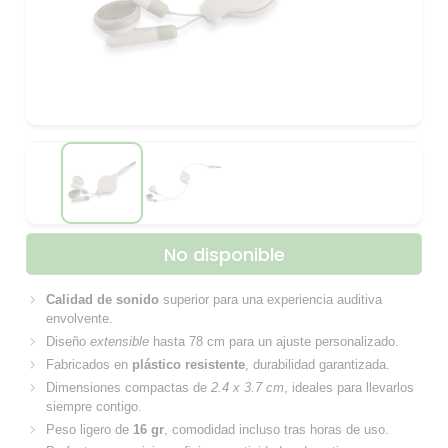
No disponible
Calidad de sonido
superior para una experiencia auditiva
envolvente.
Diseño
extensible
hasta 78 cm para un ajuste personalizado.
Fabricados en
plástico resistente
, durabilidad garantizada.
Dimensiones compactas de
2.4 x 3.7 cm
, ideales para llevarlos
siempre contigo.
Peso ligero de
16 gr
, comodidad incluso tras horas de uso.