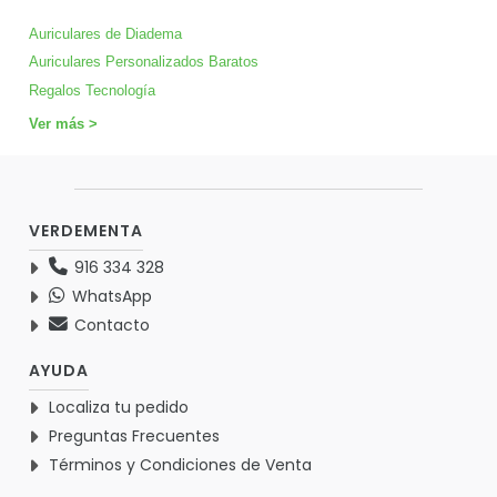
Auriculares de Diadema
Auriculares Personalizados Baratos
Regalos Tecnología
Ver más >
VERDEMENTA
916 334 328
WhatsApp
Contacto
AYUDA
Localiza tu pedido
Preguntas Frecuentes
Términos y Condiciones de Venta