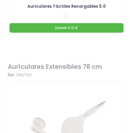
Auriculares Táctiles Recargables 5.0
Desde
5.12 €
Auriculares Extensibles 78 cm
Ref.
336271H