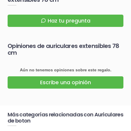
Haz tu pregunta
Opiniones de auriculares extensibles 78
cm
Aún no tenemos opiniones sobre este regalo.
Escribe una opinión
Más categorías relacionadas con Auriculares
de boton