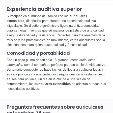
Experiencia auditiva superior
Sumérjase en el mundo del sonido con los
auriculares
extensibles
, diseñados para ofrecer una experiencia auditiva
inigualable. Su diseño ergonómico y ligero garantiza comodidad
durante horas, mientras que su material de plástico de alta calidad
asegura durabilidad y resistencia. Perfectos para los amantes de la
música y los profesionales en movimiento, estos auriculares son la
elección ideal para quien busca calidad y funcionalidad.
Comodidad y portabilidad
Con un peso pluma de tan solo 16 gramos, estos
auriculares
extensibles
son el compañero perfecto para su estilo de vida activo.
Su tamaño compacto los hace fáciles de llevar a cualquier lugar, y
su caja proporciona una protección segura cuando no están en uso.
Ya sea para un viaje, un día en la oficina o una sesión de
entrenamiento, los
auriculares extensibles
se adaptan a todas sus
necesidades auditivas.
Preguntas frecuentes sobre auriculares
extensibles 78 cm