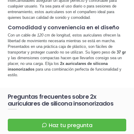
intercambiables aseguran un ajuste perfecto y confortable para
cualquier usuario. Ya sea para el uso diario o para sesiones de
entrenamiento, estos auriculares son el compañero ideal para
quienes buscan calidad de sonido y comodidad.
Comodidad y conveniencia en el diseño
Con un cable de
120 cm
de longitud, estos auriculares ofrecen la
libertad de movimiento necesaria mientras se está en marcha.
Presentados en una práctica caja de plástico, son fáciles de
transportar y proteger cuando no se utilizan. Su ligero peso de
37 gr
y las dimensiones compactas hacen que llevarlos consigo sea un
placer, no una carga. Elija los
2x auriculares de silicona
insonorizados
para una combinación perfecta de funcionalidad y
estilo.
Preguntas frecuentes sobre 2x
auriculares de silicona insonorizados
Haz tu pregunta