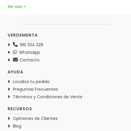
Ver más >
VERDEMENTA
916 334 328
WhatsApp
Contacto
AYUDA
Localiza tu pedido
Preguntas Frecuentes
Términos y Condiciones de Venta
RECURSOS
Opiniones de Clientes
Blog