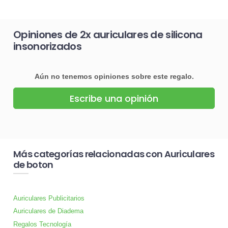
Opiniones de 2x auriculares de silicona
insonorizados
Aún no tenemos opiniones sobre este regalo.
Escribe una opinión
Más categorías relacionadas con Auriculares
de boton
Auriculares Publicitarios
Auriculares de Diadema
Regalos Tecnología