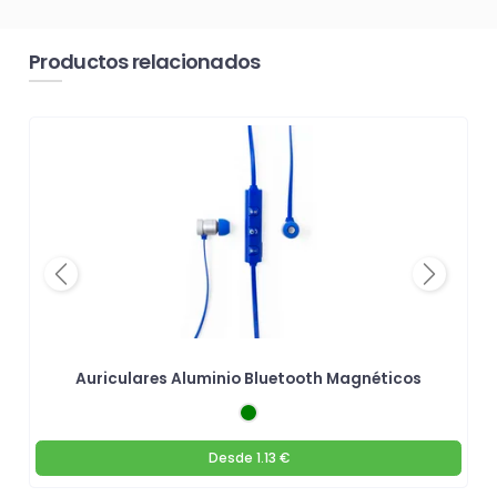
Productos relacionados
Previous
Next
Auriculares Aluminio Bluetooth Magnéticos
Desde
1.13 €