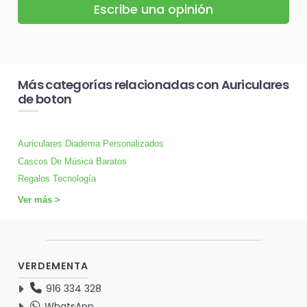
Escribe una opinión
Más categorías relacionadas con Auriculares
de boton
Auriculares Diadema Personalizados
Cascos De Música Baratos
Regalos Tecnología
Ver más >
VERDEMENTA
916 334 328
WhatsApp