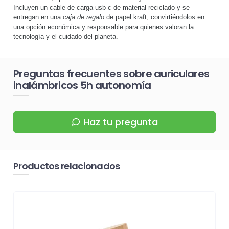
Incluyen un cable de carga usb-c de material reciclado y se
entregan en una
caja de regalo
de papel kraft, convirtiéndolos en
una opción económica y responsable para quienes valoran la
tecnología y el cuidado del planeta.
Preguntas frecuentes sobre auriculares
inalámbricos 5h autonomía
Haz tu pregunta
Productos relacionados