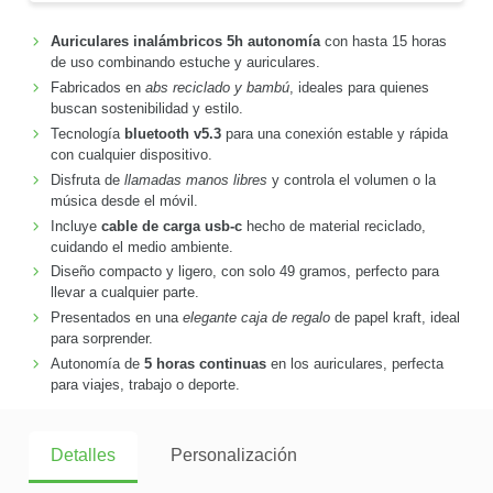
Auriculares inalámbricos 5h autonomía
con hasta 15 horas
de uso combinando estuche y auriculares.
Fabricados en
abs reciclado y bambú
, ideales para quienes
buscan sostenibilidad y estilo.
Tecnología
bluetooth v5.3
para una conexión estable y rápida
con cualquier dispositivo.
Disfruta de
llamadas manos libres
y controla el volumen o la
música desde el móvil.
Incluye
cable de carga usb-c
hecho de material reciclado,
cuidando el medio ambiente.
Diseño compacto y ligero, con solo 49 gramos, perfecto para
llevar a cualquier parte.
Presentados en una
elegante caja de regalo
de papel kraft, ideal
para sorprender.
Autonomía de
5 horas continuas
en los auriculares, perfecta
para viajes, trabajo o deporte.
Detalles
Personalización