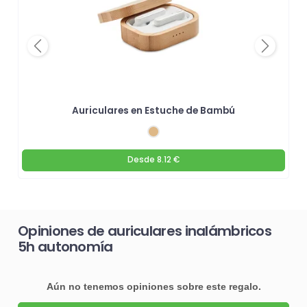
Previous
Next
Auriculares en Estuche de Bambú
Desde
8.12 €
Opiniones de auriculares inalámbricos
5h autonomía
Aún no tenemos opiniones sobre este regalo.