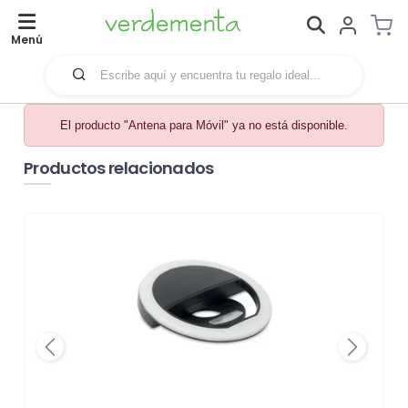
Menú
El producto "Antena para Móvil" ya no está disponible.
Productos relacionados
Previous
Next