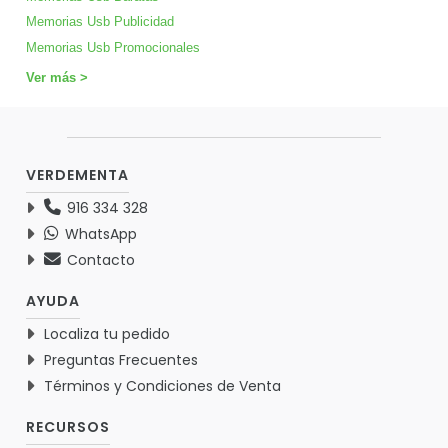
Memorias Usb Publicidad
Memorias Usb Promocionales
Ver más >
VERDEMENTA
916 334 328
WhatsApp
Contacto
AYUDA
Localiza tu pedido
Preguntas Frecuentes
Términos y Condiciones de Venta
RECURSOS