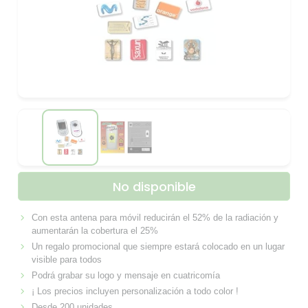
No disponible
Con esta antena para móvil reducirán el 52% de la radiación y
aumentarán la cobertura el 25%
Un regalo promocional que siempre estará colocado en un lugar
visible para todos
Podrá grabar su logo y mensaje en cuatricomía
¡ Los precios incluyen personalización a todo color !
Desde 200 unidades