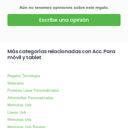
Aún no tenemos opiniones sobre este regalo.
Escribe una opinión
Más categorías relacionadas con Acc. Para
móvil y tablet
Regalos Tecnología
Webcams
Punteros Láser Personalizados
Alfombrillas Personalizadas
Memorias Usb
Llaves Usb
Memorias Usb
Memorias Usb Baratas