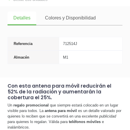
Detalles
Colores y Disponibilidad
Referencia
712514J
Almacén
M1
Con esta
antena para móvil
reducirán el
52% de la radiación y aumentarán la
cobertura el 25%.
Un
regalo promocional
que siempre estará colocado en un lugar
visible para todos. La
antena para móvil
es un detalle valorado por
quienes lo reciben que se convertirá en una excelente
publicidad
para quienes lo regalan. Válida para
teléfonos móviles
e
inalámbricos.