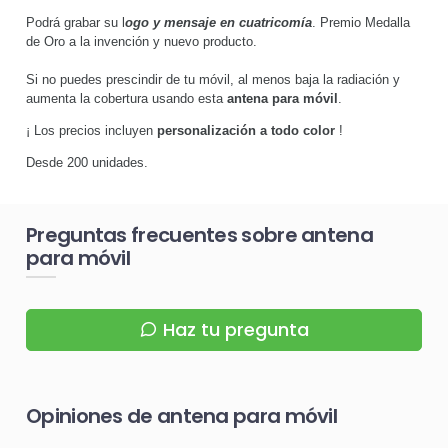
Podrá grabar su l
ogo y mensaje en cuatricomía
. Premio Medalla
de Oro a la invención y nuevo producto.
Si no puedes prescindir de tu móvil, al menos baja la radiación y
aumenta la cobertura usando esta
antena para móvil
.
¡ Los precios incluyen
personalización a todo color
!
Desde 200 unidades.
Preguntas frecuentes sobre antena
para móvil
Haz tu pregunta
Opiniones de antena para móvil