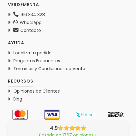
VERDEMENTA
916 334 328
WhatsApp
Contacto
AYUDA
Localiza tu pedido
Preguntas Frecuentes
Términos y Condiciones de Venta
RECURSOS
Opiniones de Clientes
Blog
4.9
Basado en 1767 opiniones >