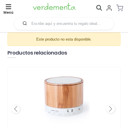
Menú
Este producto no esta disponible.
Productos relacionados
Previous
Next