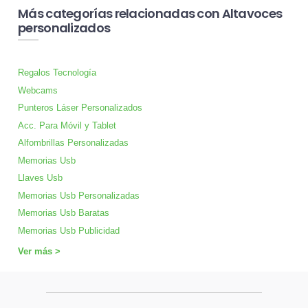
Más categorías relacionadas con Altavoces
personalizados
Regalos Tecnología
Webcams
Punteros Láser Personalizados
Acc. Para Móvil y Tablet
Alfombrillas Personalizadas
Memorias Usb
Llaves Usb
Memorias Usb Personalizadas
Memorias Usb Baratas
Memorias Usb Publicidad
Ver más >