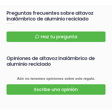
Preguntas frecuentes sobre altavoz
inalámbrico de aluminio reciclado
Haz tu pregunta
Opiniones de altavoz inalámbrico de
aluminio reciclado
Aún no tenemos opiniones sobre este regalo.
Escribe una opinión