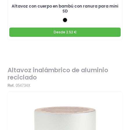
Altavoz con cuerpo en bambú con ranura para mini
SD
Desde
2.52 €
Altavoz inalámbrico de aluminio
reciclado
Ref.
054734X