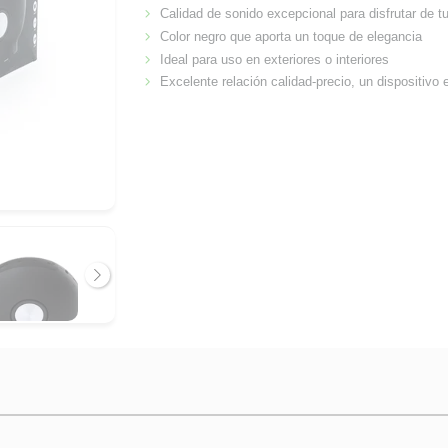
Calidad de sonido excepcional para disfrutar de t
Color negro que aporta un toque de elegancia
Ideal para uso en exteriores o interiores
Excelente relación calidad-precio, un dispositiv
Siguiente