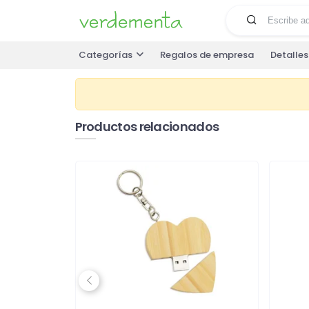
Categorías
Regalos de empresa
Detalle
Productos relacionados
Previous