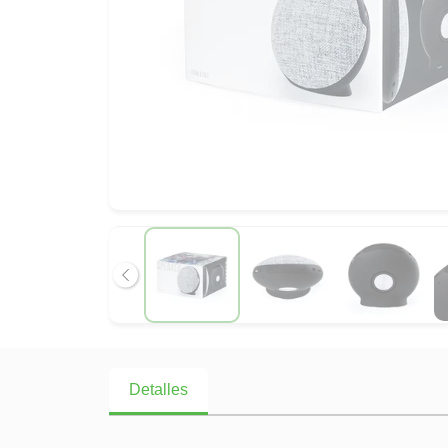
Anterior
Detalles