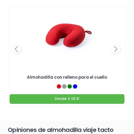
Previous
Next
Almohadilla con relleno para el cuello
Desde
4.05 €
Opiniones de almohadilla viaje tacto