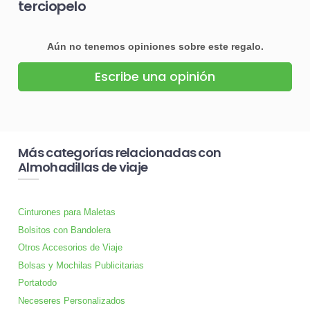
terciopelo
Aún no tenemos opiniones sobre este regalo.
Escribe una opinión
Más categorías relacionadas con
Almohadillas de viaje
Cinturones para Maletas
Bolsitos con Bandolera
Otros Accesorios de Viaje
Bolsas y Mochilas Publicitarias
Portatodo
Neceseres Personalizados