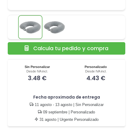
Calcula tu pedido y compra
Sin Personalizar
Personalizado
Desde IVA incl.
Desde IVA incl.
3.48 €
4.43 €
Fecha aproximada de entrega
11 agosto - 13 agosto
| Sin Personalizar
09 septiembre
| Personalizado
31 agosto
| Urgente Personalizado