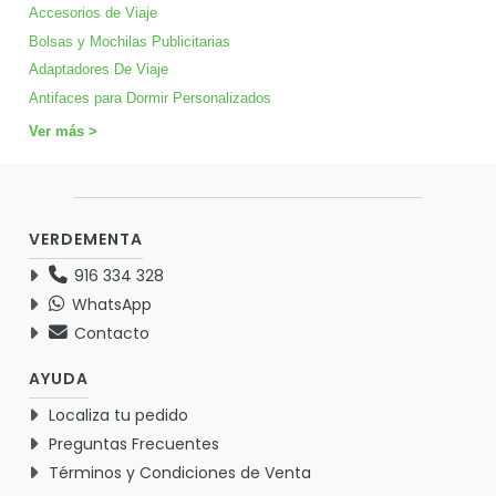
Accesorios de Viaje
Bolsas y Mochilas Publicitarias
Adaptadores De Viaje
Antifaces para Dormir Personalizados
Ver más >
VERDEMENTA
916 334 328
WhatsApp
Contacto
AYUDA
Localiza tu pedido
Preguntas Frecuentes
Términos y Condiciones de Venta