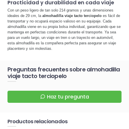
Practicidad y durabilidad en cada viaje
Con un peso ligero de tan solo 214 gramos y unas dimensiones
ideales de 29 cm, la
almohadilla viaje tacto terciopelo
es fácil de
transportar y no ocupará espacio valioso en su equipaje. Cada
almohadilla viene en su propia bolsa individual, garantizando que se
mantenga en perfectas condiciones durante el transporte. Ya sea
para un vuelo largo, un viaje en tren o un trayecto en automóvil,
esta almohadilla es la compañera perfecta para asegurar un viaje
placentero y sin molestias.
Preguntas frecuentes sobre almohadilla
viaje tacto terciopelo
Haz tu pregunta
Productos relacionados