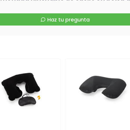
Haz tu pregunta