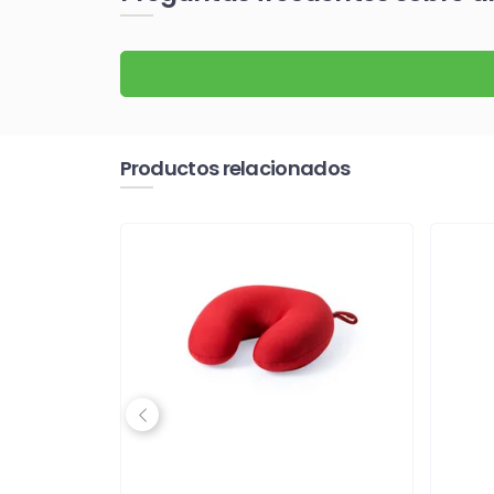
Productos relacionados
Previous