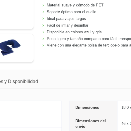
Material suave y cómodo de PET
Soporte óptimo para el cuello
Ideal para viajes largos
Fácil de inflar y desinflar
Disponible en colores azul y gris
Peso ligero y tamaño compacto para fácil transpo
Viene con una elegante bolsa de terciopelo para 
s y Disponibilidad
Dimensiones
18.0 
Dimensiones del
46 x 
envío