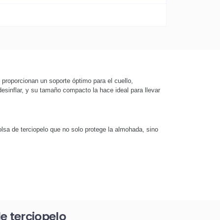
proporcionan un soporte óptimo para el cuello,
desinflar, y su tamaño compacto la hace ideal para llevar
lsa de terciopelo que no solo protege la almohada, sino
e terciopelo