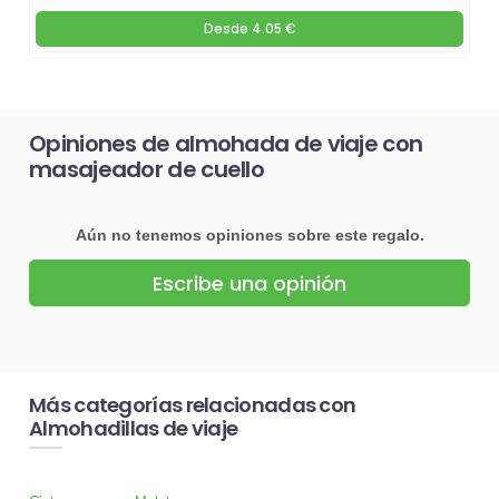
Desde
4.05 €
Opiniones de almohada de viaje con
masajeador de cuello
Aún no tenemos opiniones sobre este regalo.
Escribe una opinión
Más categorías relacionadas con
Almohadillas de viaje