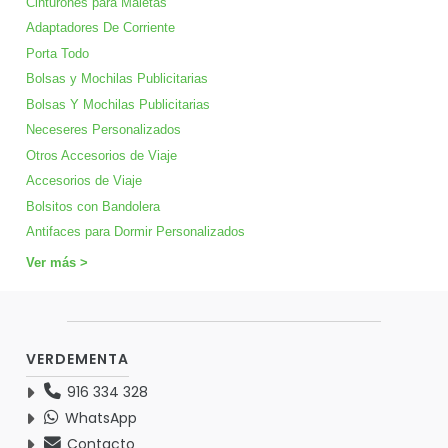
Cinturones para Maletas
Adaptadores De Corriente
Porta Todo
Bolsas y Mochilas Publicitarias
Bolsas Y Mochilas Publicitarias
Neceseres Personalizados
Otros Accesorios de Viaje
Accesorios de Viaje
Bolsitos con Bandolera
Antifaces para Dormir Personalizados
Ver más >
VERDEMENTA
916 334 328
WhatsApp
Contacto