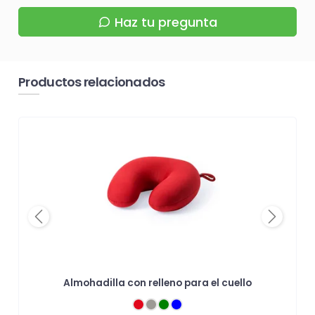
Haz tu pregunta
Productos relacionados
Previous
Next
Almohadilla con relleno para el cuello