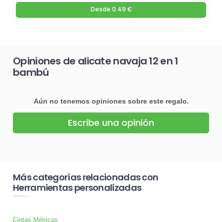
Desde
0.49 €
Opiniones de alicate navaja 12 en 1
bambú
Aún no tenemos opiniones sobre este regalo.
Escribe una opinión
Más categorías relacionadas con
Herramientas personalizadas
Cintas Métricas