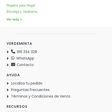
Regalos para Hogar
Bricolaje y Jardinería
Ver más >
VERDEMENTA
916 334 328
WhatsApp
Contacto
AYUDA
Localiza tu pedido
Preguntas Frecuentes
Términos y Condiciones de Venta
RECURSOS