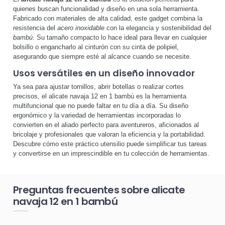
quienes buscan funcionalidad y diseño en una sola herramienta.
Fabricado con materiales de alta calidad, este gadget combina la
resistencia del
acero inoxidable
con la elegancia y sostenibilidad del
bambú
. Su tamaño compacto lo hace ideal para llevar en cualquier
bolsillo o engancharlo al cinturón con su cinta de polipiel,
asegurando que siempre esté al alcance cuando se necesite.
Usos versátiles en un diseño innovador
Ya sea para ajustar tornillos, abrir botellas o realizar cortes
precisos, el alicate navaja 12 en 1 bambú es la herramienta
multifuncional que no puede faltar en tu día a día. Su diseño
ergonómico y la variedad de herramientas incorporadas lo
convierten en el aliado perfecto para aventureros, aficionados al
bricolaje y profesionales que valoran la eficiencia y la portabilidad.
Descubre cómo este práctico utensilio puede simplificar tus tareas
y convertirse en un imprescindible en tu colección de herramientas.
Preguntas frecuentes sobre alicate
navaja 12 en 1 bambú