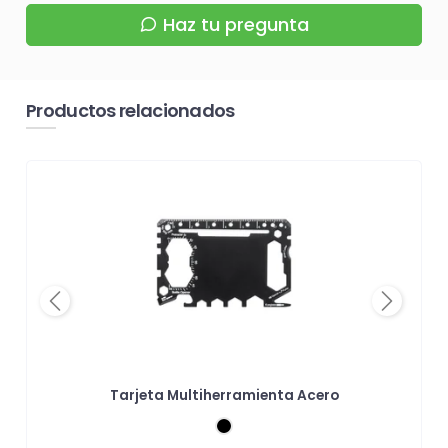
Haz tu pregunta
Productos relacionados
Previous
Next
Tarjeta Multiherramienta Acero