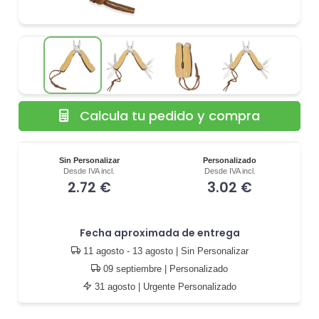
Calcula tu pedido y compra
Sin Personalizar
Personalizado
Desde IVA incl.
Desde IVA incl.
2.72 €
3.02 €
Fecha aproximada de entrega
11 agosto - 13 agosto
| Sin Personalizar
09 septiembre
| Personalizado
31 agosto
| Urgente Personalizado