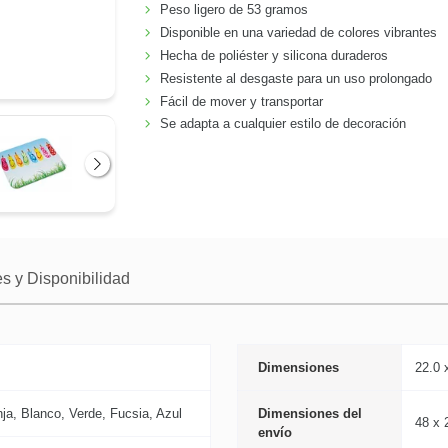
Peso ligero de 53 gramos
Disponible en una variedad de colores vibrantes
Hecha de poliéster y silicona duraderos
Resistente al desgaste para un uso prolongado
Fácil de mover y transportar
Se adapta a cualquier estilo de decoración
Siguiente
s y Disponibilidad
Dimensiones
22.0 
nja, Blanco, Verde, Fucsia, Azul
Dimensiones del
48 x 
envío