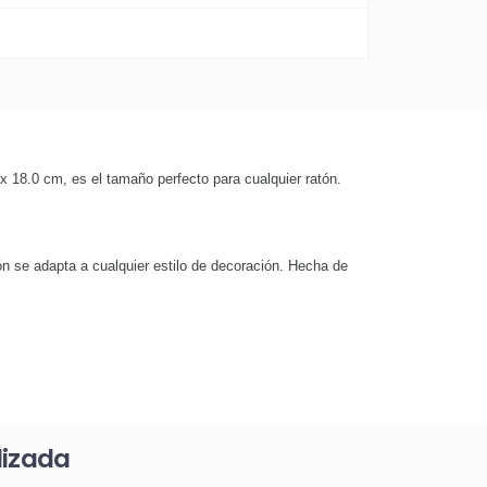
x 18.0 cm, es el tamaño perfecto para cualquier ratón.
tón se adapta a cualquier estilo de decoración. Hecha de
lizada