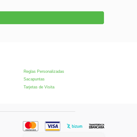
Reglas Personalizadas
Sacapuntas
Tarjetas de Visita