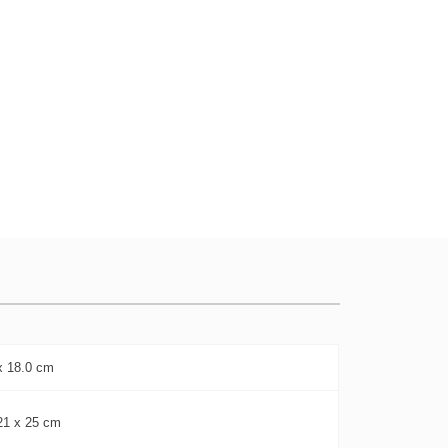
x 18.0 cm
21 x 25 cm