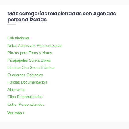
Más categorías relacionadas con Agendas
personalizadas
Calculadoras
Notas Adhesivas Personalizadas
Pinzas para Fotos y Notas
Pisapapeles Sujeta Libros
Libretas Con Goma Elástica
Cuadernos Originales
Fundas Documentación
Abrecartas
Clips Personalizados
Cutter Personalizados
Ver más >