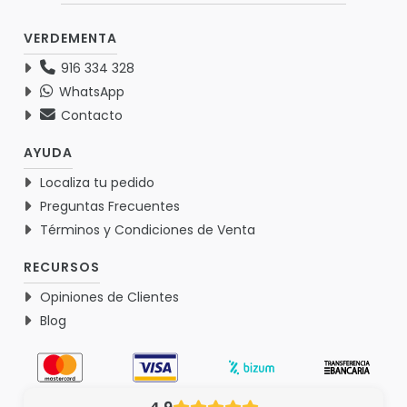
VERDEMENTA
916 334 328
WhatsApp
Contacto
AYUDA
Localiza tu pedido
Preguntas Frecuentes
Términos y Condiciones de Venta
RECURSOS
Opiniones de Clientes
Blog