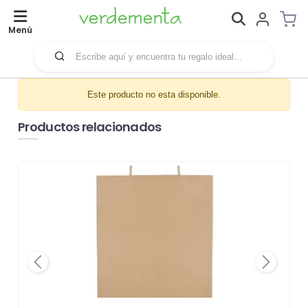
Menú
Este producto no esta disponible.
Productos relacionados
Previous
Next