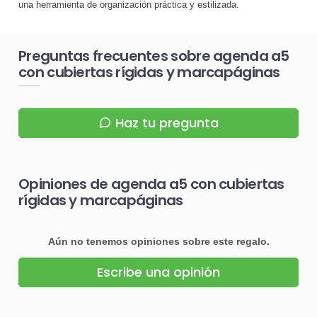
una herramienta de organización práctica y estilizada.
Preguntas frecuentes sobre agenda a5
con cubiertas rígidas y marcapáginas
Haz tu pregunta
Opiniones de agenda a5 con cubiertas
rígidas y marcapáginas
Aún no tenemos opiniones sobre este regalo.
Escribe una opinión