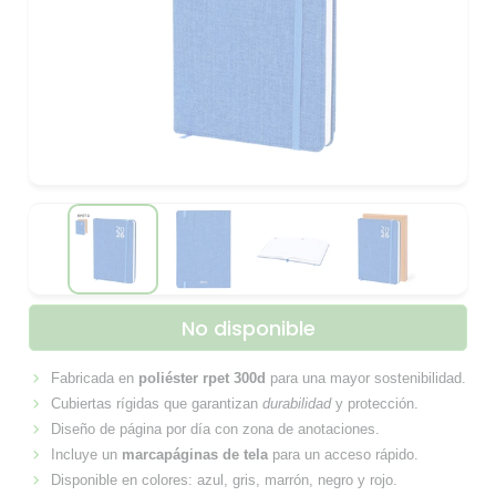
No disponible
Fabricada en
poliéster rpet 300d
para una mayor sostenibilidad.
Cubiertas rígidas que garantizan
durabilidad
y protección.
Diseño de página por día con zona de anotaciones.
Incluye un
marcapáginas de tela
para un acceso rápido.
Disponible en colores: azul, gris, marrón, negro y rojo.