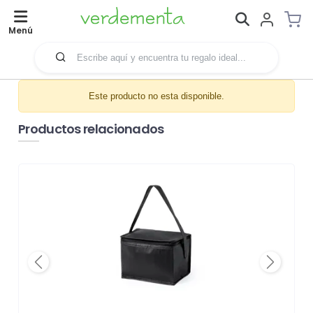
Menú
Este producto no esta disponible.
Productos relacionados
Previous
Next