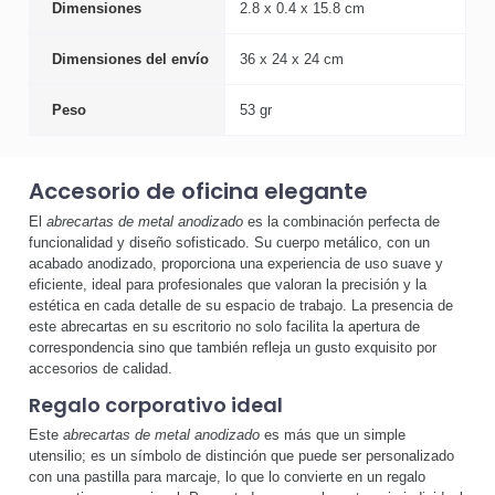
Dimensiones
2.8 x 0.4 x 15.8 cm
Dimensiones del envío
36 x 24 x 24 cm
Peso
53 gr
Accesorio de oficina elegante
El
abrecartas de metal anodizado
es la combinación perfecta de
funcionalidad y diseño sofisticado. Su cuerpo metálico, con un
acabado anodizado, proporciona una experiencia de uso suave y
eficiente, ideal para profesionales que valoran la precisión y la
estética en cada detalle de su espacio de trabajo. La presencia de
este abrecartas en su escritorio no solo facilita la apertura de
correspondencia sino que también refleja un gusto exquisito por
accesorios de calidad.
Regalo corporativo ideal
Este
abrecartas de metal anodizado
es más que un simple
utensilio; es un símbolo de distinción que puede ser personalizado
con una pastilla para marcaje, lo que lo convierte en un regalo