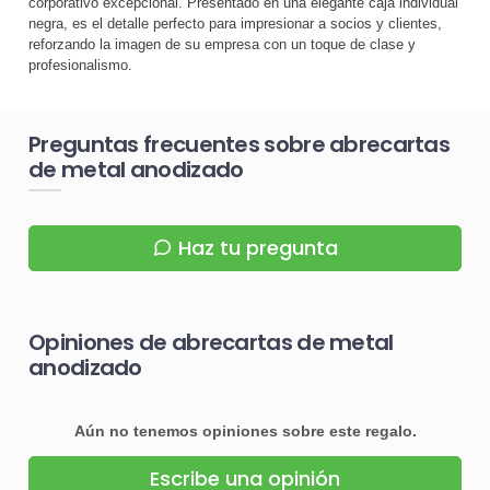
corporativo excepcional. Presentado en una elegante caja individual
negra, es el detalle perfecto para impresionar a socios y clientes,
reforzando la imagen de su empresa con un toque de clase y
profesionalismo.
Preguntas frecuentes sobre abrecartas
de metal anodizado
Haz tu pregunta
Opiniones de abrecartas de metal
anodizado
Aún no tenemos opiniones sobre este regalo.
Escribe una opinión