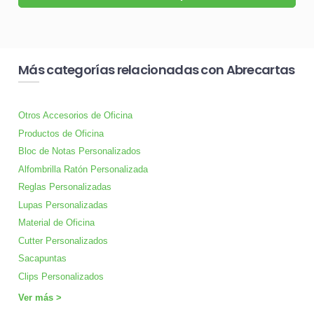
Más categorías relacionadas con Abrecartas
Otros Accesorios de Oficina
Productos de Oficina
Bloc de Notas Personalizados
Alfombrilla Ratón Personalizada
Reglas Personalizadas
Lupas Personalizadas
Material de Oficina
Cutter Personalizados
Sacapuntas
Clips Personalizados
Ver más >