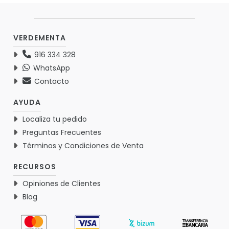
VERDEMENTA
916 334 328
WhatsApp
Contacto
AYUDA
Localiza tu pedido
Preguntas Frecuentes
Términos y Condiciones de Venta
RECURSOS
Opiniones de Clientes
Blog