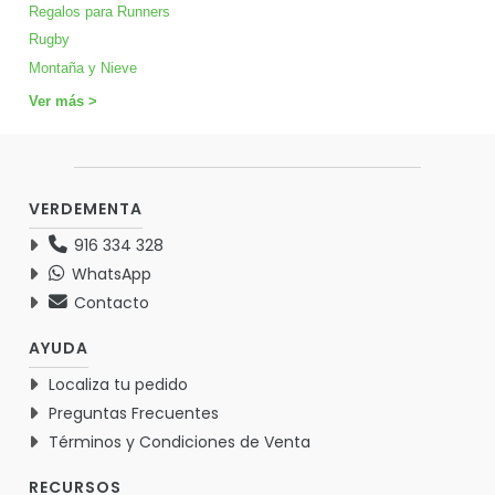
Regalos para Runners
Rugby
Montaña y Nieve
Ver más >
VERDEMENTA
916 334 328
WhatsApp
Contacto
AYUDA
Localiza tu pedido
Preguntas Frecuentes
Términos y Condiciones de Venta
RECURSOS