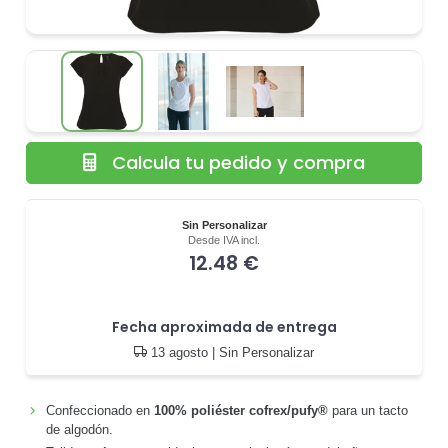
Calcula tu pedido y compra
Sin Personalizar
Desde IVA incl.
12.48 €
Fecha aproximada de entrega
13 agosto
| Sin Personalizar
Confeccionado en
100% poliéster cofrex/pufy®
para un tacto
de algodón.