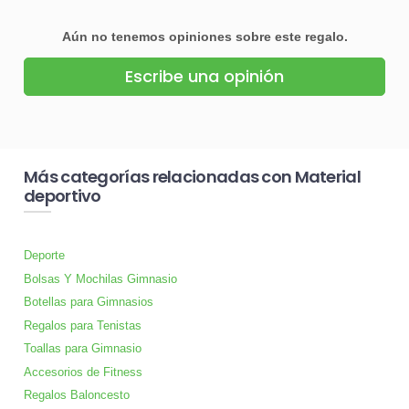
Aún no tenemos opiniones sobre este regalo.
Escribe una opinión
Más categorías relacionadas con Material
deportivo
Deporte
Bolsas Y Mochilas Gimnasio
Botellas para Gimnasios
Regalos para Tenistas
Toallas para Gimnasio
Accesorios de Fitness
Regalos Baloncesto