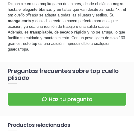
Disponible en una amplia gama de colores, desde el clásico
negro
hasta el elegante
blanco
, y en tallas que van desde xs hasta 4xl, el
top cuello plisado
se adapta a todas las siluetas y estilos. Su
manga corta
y dobladillo recto lo hacen perfecto para cualquier
ocasión, ya sea una reunión de trabajo o una salida casual.
Además, es
transpirable
, de
secado rápido
y no se arruga, lo que
facilita su cuidado y mantenimiento. Con un peso ligero de solo 133
gramos, este top es una adición imprescindible a cualquier
guardarropa.
Preguntas frecuentes sobre top cuello
plisado
Haz tu pregunta
Productos relacionados