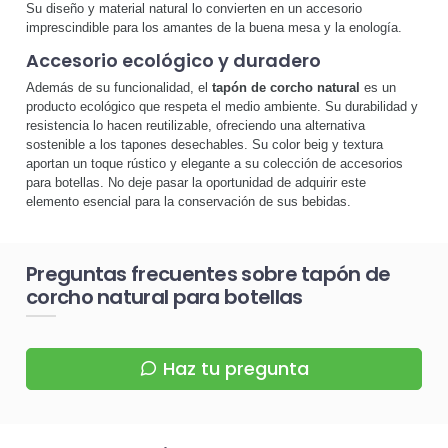
Su diseño y material natural lo convierten en un accesorio
imprescindible para los amantes de la buena mesa y la enología.
Accesorio ecológico y duradero
Además de su funcionalidad, el
tapón de corcho natural
es un
producto ecológico que respeta el medio ambiente. Su durabilidad y
resistencia lo hacen reutilizable, ofreciendo una alternativa
sostenible a los tapones desechables. Su color beig y textura
aportan un toque rústico y elegante a su colección de accesorios
para botellas. No deje pasar la oportunidad de adquirir este
elemento esencial para la conservación de sus bebidas.
Preguntas frecuentes sobre tapón de
corcho natural para botellas
Haz tu pregunta