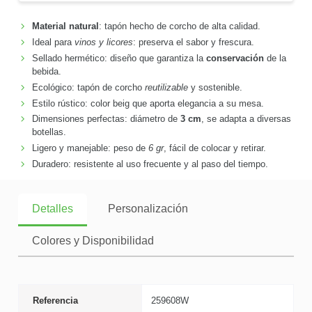
Material natural
: tapón hecho de corcho de alta calidad.
Ideal para
vinos y licores
: preserva el sabor y frescura.
Sellado hermético: diseño que garantiza la
conservación
de la
bebida.
Ecológico: tapón de corcho
reutilizable
y sostenible.
Estilo rústico: color beig que aporta elegancia a su mesa.
Dimensiones perfectas: diámetro de
3 cm
, se adapta a diversas
botellas.
Ligero y manejable: peso de
6 gr
, fácil de colocar y retirar.
Duradero: resistente al uso frecuente y al paso del tiempo.
Detalles
Personalización
Colores y Disponibilidad
Referencia
259608W