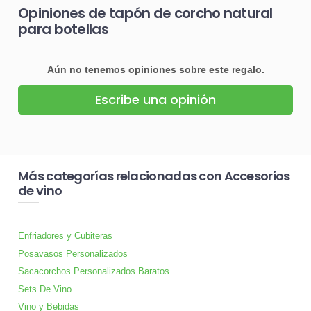
Opiniones de tapón de corcho natural
para botellas
Aún no tenemos opiniones sobre este regalo.
Escribe una opinión
Más categorías relacionadas con Accesorios
de vino
Enfriadores y Cubiteras
Posavasos Personalizados
Sacacorchos Personalizados Baratos
Sets De Vino
Vino y Bebidas