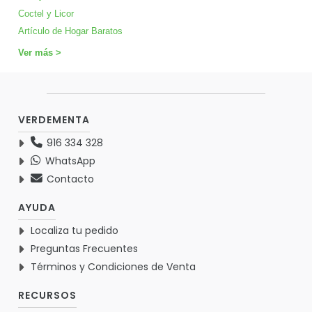
Coctel y Licor
Artículo de Hogar Baratos
Ver más >
VERDEMENTA
916 334 328
WhatsApp
Contacto
AYUDA
Localiza tu pedido
Preguntas Frecuentes
Términos y Condiciones de Venta
RECURSOS