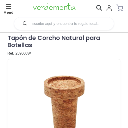
Menú
Tapón de Corcho Natural para
Botellas
Ref.
259608W