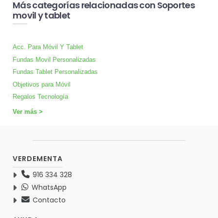
Más categorías relacionadas con Soportes
movil y tablet
Acc. Para Móvil Y Tablet
Fundas Movil Personalizadas
Fundas Tablet Personalizadas
Objetivos para Móvil
Regalos Tecnología
Ver más >
VERDEMENTA
916 334 328
WhatsApp
Contacto