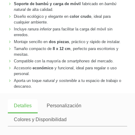
Soporte de bambú y carga de móvil
fabricado en
bambú
natural
de alta calidad.
Diseño ecológico y elegante en
color crudo
, ideal para
cualquier ambiente.
Incluye
ranura inferior
para facilitar la carga del móvil sin
enredos.
Montaje sencillo en
dos piezas
, práctico y rápido de instalar.
Tamaño compacto de
8 x 12 cm
, perfecto para escritorios y
mesitas.
Compatible con la mayoría de
smartphones
del mercado.
Accesorio
económico
y funcional, ideal para regalar o uso
personal.
Aporta un toque
natural y sostenible
a tu espacio de trabajo o
descanso.
Detalles
Personalización
Colores y Disponibilidad