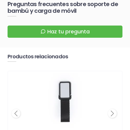
Preguntas frecuentes sobre soporte de
bambú y carga de móvil
Haz tu pregunta
Productos relacionados
Previous
Next