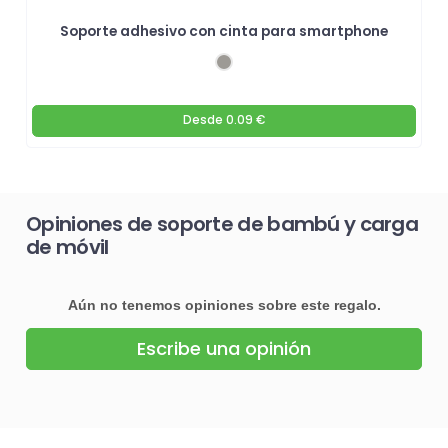
Soporte adhesivo con cinta para smartphone
Desde
0.09 €
Opiniones de soporte de bambú y carga
de móvil
Aún no tenemos opiniones sobre este regalo.
Escribe una opinión