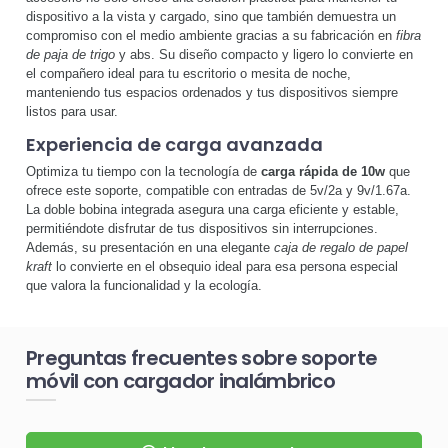
dispositivo a la vista y cargado, sino que también demuestra un
compromiso con el medio ambiente gracias a su fabricación en
fibra
de paja de trigo
y abs. Su diseño compacto y ligero lo convierte en
el compañero ideal para tu escritorio o mesita de noche,
manteniendo tus espacios ordenados y tus dispositivos siempre
listos para usar.
Experiencia de carga avanzada
Optimiza tu tiempo con la tecnología de
carga rápida de 10w
que
ofrece este soporte, compatible con entradas de 5v/2a y 9v/1.67a.
La doble bobina integrada asegura una carga eficiente y estable,
permitiéndote disfrutar de tus dispositivos sin interrupciones.
Además, su presentación en una elegante
caja de regalo de papel
kraft
lo convierte en el obsequio ideal para esa persona especial
que valora la funcionalidad y la ecología.
Preguntas frecuentes sobre soporte
móvil con cargador inalámbrico