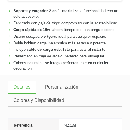
Soporte y cargador 2 en 1
: maximiza la funcionalidad con un
solo accesorio.
Fabricado con
paja de trigo
: compromiso con la sostenibilidad.
Carga rápida de 10w
: ahorra tiempo con una carga eficiente.
Diseño
compacto y ligero
: ideal para cualquier espacio.
Doble bobina: carga inalámbrica más estable y potente.
Incluye
cable de carga usb
: listo para usar al instante.
Presentado en
caja de regalo
: perfecto para obsequiar.
Colores naturales: se integra perfectamente en cualquier
decoración.
Detalles
Personalización
Colores y Disponibilidad
Referencia
742329I