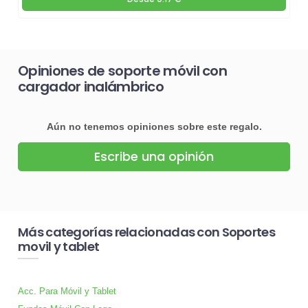
Opiniones de soporte móvil con
cargador inalámbrico
Aún no tenemos opiniones sobre este regalo.
Escribe una opinión
Más categorías relacionadas con Soportes
movil y tablet
Acc. Para Móvil y Tablet