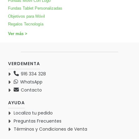
Fundas Móvil Con Logo
Fundas Tablet Personalizadas
Objetivos para Móvil
Regalos Tecnología
Ver más >
VERDEMENTA
916 334 328
WhatsApp
Contacto
AYUDA
Localiza tu pedido
Preguntas Frecuentes
Términos y Condiciones de Venta